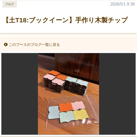
2026/5/1 8:39
ブログ
【土T18:ブックイーン】手作り木製チップ
このブースのブログ一覧に戻る