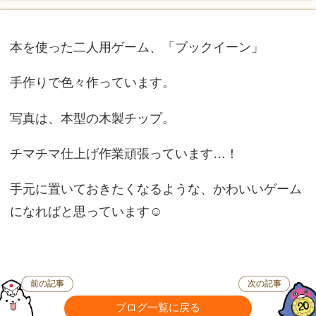
本を使った二人用ゲーム、「ブックイーン」
手作りで色々作っています。
写真は、本型の木製チップ。
チマチマ仕上げ作業頑張っています…！
手元に置いておきたくなるような、かわいいゲーム
になればと思っています☺︎
前の記事
次の記事
ブログ一覧に戻る