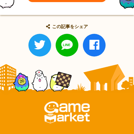
この記事をシェア