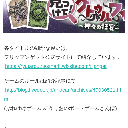
各タイトルの細かな違いは、
フリップンゲット公式サイトにて紹介しています。
https://ryutaro5296shark.wixsite.com/flipnget
ゲームのルールは紹介記事にて
http://blog.livedoor.jp/uriocan/archives/47030521.ht
ml
(ぶれけけゲームズ うりおのボードゲームさんぽ)