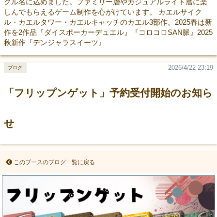
クル名に込めました。ファミリー層やカジュアルライト層に楽
しんでもらえるゲーム制作を心がけています。 カエルサイク
ル・カエルタワー・カエルキャッチのカエル3部作。2025春は新
作を2作品『ダイスポーカーデュエル』『コロコロSAN脈』2025
秋新作『デンジャラスイーツ』
2026/4/22 23:19
ブログ
「フリップンゲット」予約受付開始のお知ら
せ
このブースのブログ一覧に戻る