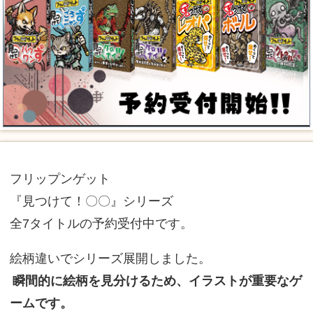
フリップンゲット
『見つけて！〇〇』シリーズ
全7タイトルの予約受付中です。
絵柄違いでシリーズ展開しました。
瞬間的に絵柄を見分けるため、イラストが重要なゲ
ームです。