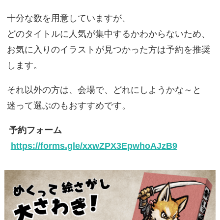
十分な数を用意していますが、
どのタイトルに人気が集中するかわからないため、
お気に入りのイラストが見つかった方は予約を推奨
します。
それ以外の方は、会場で、どれにしようかな～と
迷って選ぶのもおすすめです。
予約フォーム
https://forms.gle/xxwZPX3EpwhoAJzB9