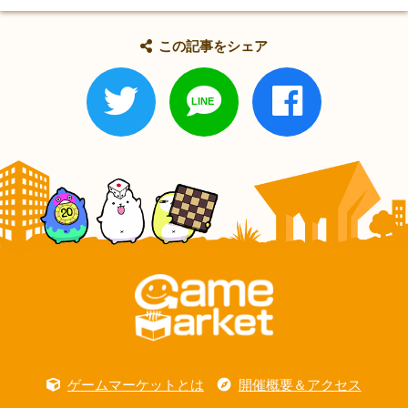
この記事をシェア
ゲームマーケットとは
開催概要＆アクセス