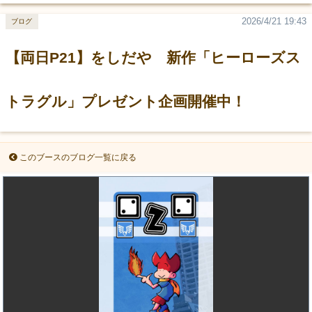
2026/4/21 19:43
ブログ
【両日P21】をしだや 新作「ヒーローズス
トラグル」プレゼント企画開催中！
このブースのブログ一覧に戻る