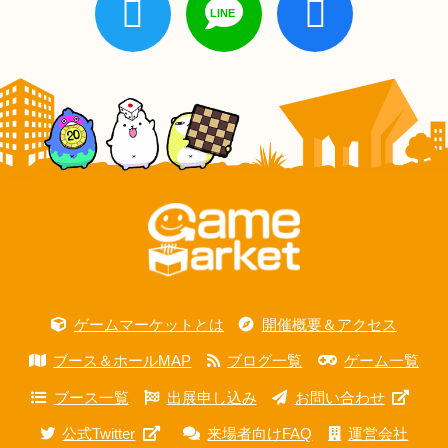
ゲームマーケットとは
開催概要＆アクセス
ブース＆ホールMAP
ブログ一覧
ゲーム一覧
ブース一覧
出展申し込み
お問い合わせ
公式Twitter
来場者向けFAQ
運営会社