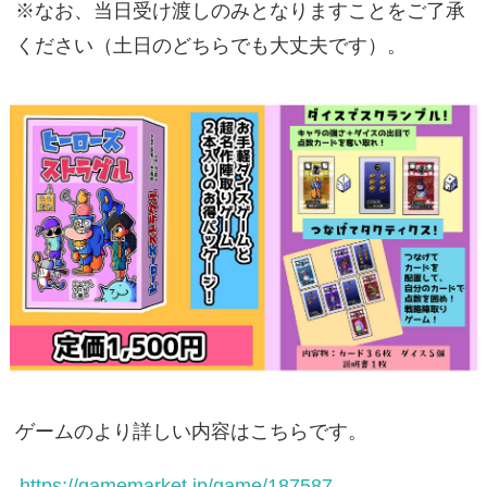
※なお、当日受け渡しのみとなりますことをご了承
ください（土日のどちらでも大丈夫です）。
ゲームのより詳しい内容はこちらです。
https://gamemarket.jp/game/187587