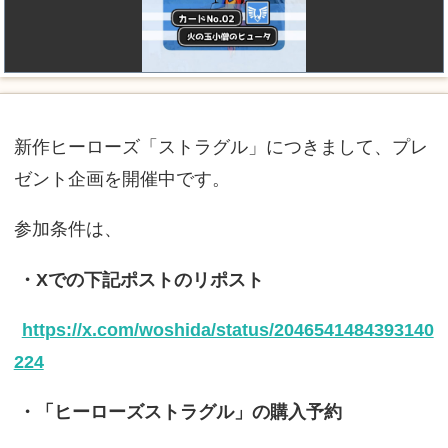
新作ヒーローズ「ストラグル」につきまして、プレ
ゼント企画を開催中です。
参加条件は、
・Xでの下記ポストのリポスト
https://x.com/woshida/status/2046541484393140
224
・「ヒーローズストラグル」の購入予約