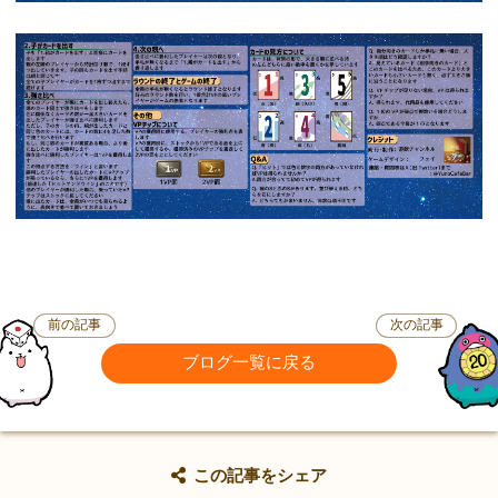
前の記事
次の記事
ブログ一覧に戻る
この記事をシェア