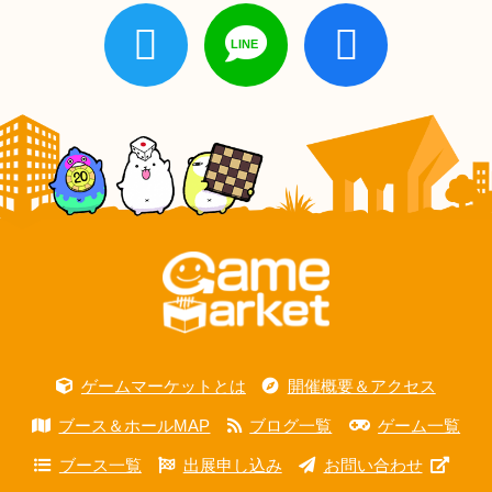
ゲームマーケットとは
開催概要＆アクセス
ブース＆ホールMAP
ブログ一覧
ゲーム一覧
ブース一覧
出展申し込み
お問い合わせ