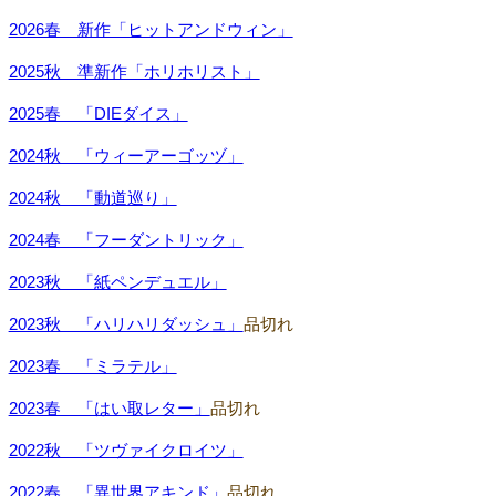
2026春 新作「ヒットアンドウィン」
2025秋 準新作「ホリホリスト」
2025春 「DIEダイス」
2024秋 「ウィーアーゴッヅ」
2024秋 「動道巡り」
2024春 「フーダントリック」
2023秋 「紙ペンデュエル」
2023秋 「ハリハリダッシュ」
品切れ
2023春 「ミラテル」
2023春 「はい取レター」
品切れ
2022秋 「ツヴァイクロイツ」
2022春 「異世界アキンド」
品切れ