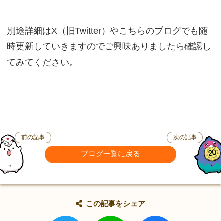
別途詳細はX（旧Twitter）やこちらのブログでも随
時更新していきますのでご興味ありましたら確認し
てみてください。
前の記事
次の記事
ブログ一覧に戻る
この記事をシェア