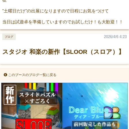
"土曜日だけ"の出展になりますので日程にお気をつけて
当日は試遊卓を準備していますのでお試しだけ！も大歓迎！！
2026/4/6 4:23
ブログ
スタジオ 和楽の新作【SLOOR（スロア）】
このブースのブログ一覧に戻る