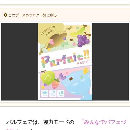
このブースのブログ一覧に戻る
パルフェでは、協力モードの
「みんなでパフェづ