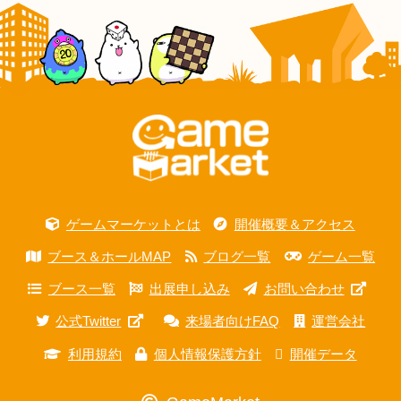
ゲームマーケットとは
開催概要＆アクセス
ブース＆ホールMAP
ブログ一覧
ゲーム一覧
ブース一覧
出展申し込み
お問い合わせ
公式Twitter
来場者向けFAQ
運営会社
利用規約
個人情報保護方針
開催データ