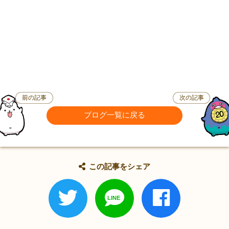
前の記事
次の記事
ブログ一覧に戻る
この記事をシェア