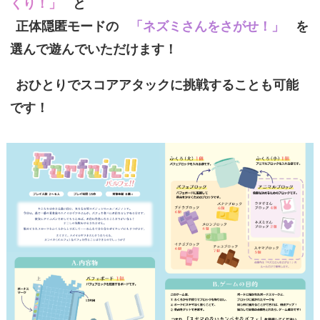
くり！」
と
正体隠匿モードの
「ネズミさんをさがせ！」
を
選んで遊んでいただけます！
おひとりでスコアアタックに挑戦することも可能
です！