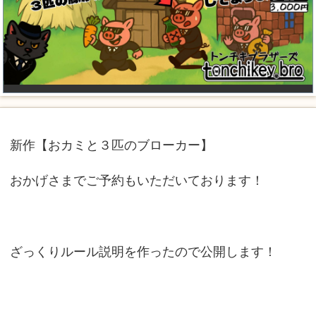
新作【おカミと３匹のブローカー】
おかげさまでご予約もいただいております！
ざっくりルール説明を作ったので公開します！