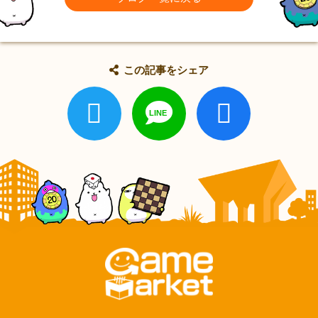
この記事をシェア