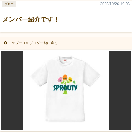
2025/10/26 19:06
ブログ
メンバー紹介です！
このブースのブログ一覧に戻る