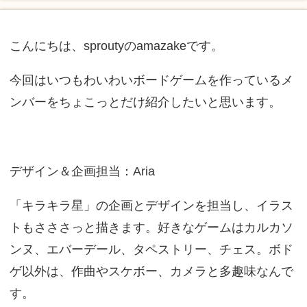
こんにちは、sproutyのamazakeです。
今回はいつもわいわいボードゲームを作っているメ
ンバーをちょこっとだけ紹介したいと思います。
デザイン＆企画担当：Aria
「キラキラ星」の企画とデザインを担当し、イラス
トもさささっと描きます。好きなゲームはカルカソ
ンヌ、エバーデール、タペストリー、チェス。ボド
ゲ以外は、作曲やスケボー、カメラと多趣味なんで
す。