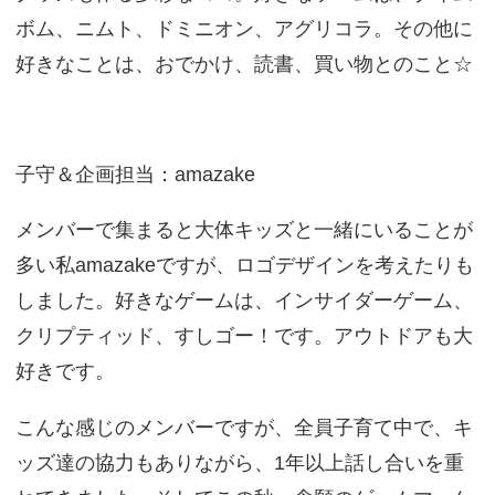
ボム、ニムト、ドミニオン、アグリコラ。その他に
好きなことは、おでかけ、読書、買い物とのこと☆
子守＆企画担当：amazake
メンバーで集まると大体キッズと一緒にいることが
多い私amazakeですが、ロゴデザインを考えたりも
しました。好きなゲームは、インサイダーゲーム、
クリプティッド、すしゴー！です。アウトドアも大
好きです。
こんな感じのメンバーですが、全員子育て中で、キ
ッズ達の協力もありながら、1年以上話し合いを重