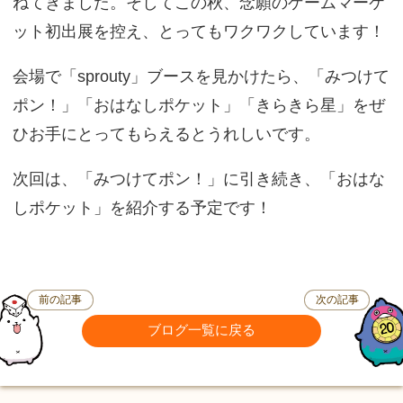
ねてきました。そしてこの秋、念願のゲームマーケ
ット初出展を控え、とってもワクワクしています！
会場で「sprouty」ブースを見かけたら、「みつけて
ポン！」「おはなしポケット」「きらきら星」をぜ
ひお手にとってもらえるとうれしいです。
次回は、「みつけてポン！」に引き続き、「おはな
しポケット」を紹介する予定です！
前の記事
次の記事
ブログ一覧に戻る