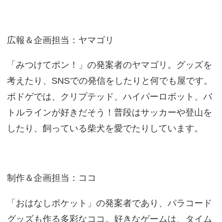
広報＆企画担当：ヤマゴリ
「みつけてポン！」の発案者のヤマゴリ。グッズを
考えたり、SNSでの発信をしたりと何でも屋です。
ボドゲでは、クリプテッド、ハイパーロボット、バ
トルラインが好きだそう！普段はサッカーや登山を
したり、飼っている柴犬を愛でたりしています。
制作＆企画担当：ココ
「おはなしポケット」の発案者であり、パラコード
グッズも作る多彩なココ。好きなゲームは、タイム