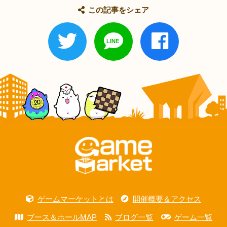
この記事をシェア
ゲームマーケットとは
開催概要＆アクセス
ブース＆ホールMAP
ブログ一覧
ゲーム一覧