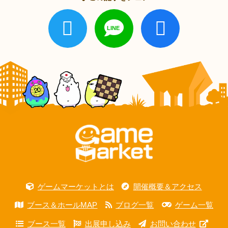
ゲームマーケットとは
開催概要＆アクセス
ブース＆ホールMAP
ブログ一覧
ゲーム一覧
ブース一覧
出展申し込み
お問い合わせ