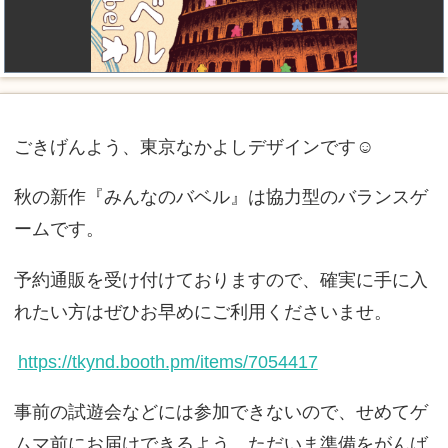
ごきげんよう、東京なかよしデザインです☺
秋の新作『みんなのバベル』は協力型のバランスゲ
ームです。
予約通販を受け付けておりますので、確実に手に入
れたい方はぜひお早めにご利用くださいませ。
https://tkynd.booth.pm/items/7054417
事前の試遊会などには参加できないので、せめてゲ
ムマ前にお届けできるよう、ただいま準備をがんば