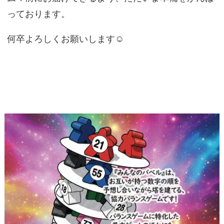
っております。
何卒よろしくお願いします☺