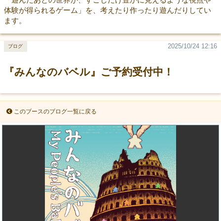
体験が得られるゲーム」を、考えたり作ったり遊んだりしてい
ます。
2025/10/24 12:16
ブログ
『みんなのバベル』ご予約受付中！
このブースのブログ一覧に戻る