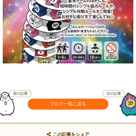
前の記事
次の記事
ブログ一覧に戻る
この記事をシェア