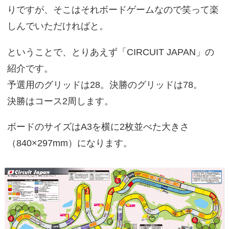
りですが、そこはそれボードゲームなので笑って楽
しんでいただければと。
ということで、とりあえず「CIRCUIT JAPAN」の
紹介です。
予選用のグリッドは28。決勝のグリッドは78。
決勝はコース2周します。
ボードのサイズはA3を横に2枚並べた大きさ
（840×297mm）になります。