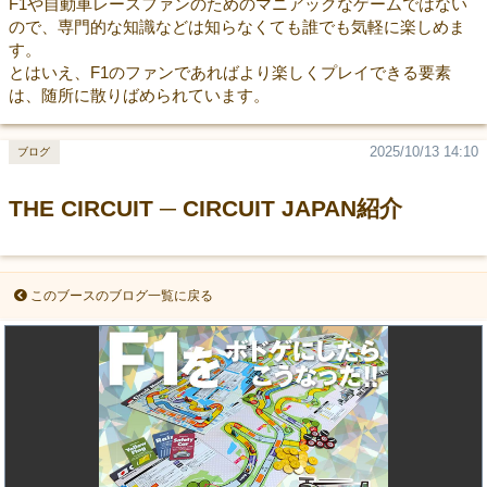
F1や自動車レースファンのためのマニアックなゲームではない
ので、専門的な知識などは知らなくても誰でも気軽に楽しめま
す。
とはいえ、F1のファンであればより楽しくプレイできる要素
は、随所に散りばめられています。
2025/10/13 14:10
ブログ
THE CIRCUIT ─ CIRCUIT JAPAN紹介
このブースのブログ一覧に戻る