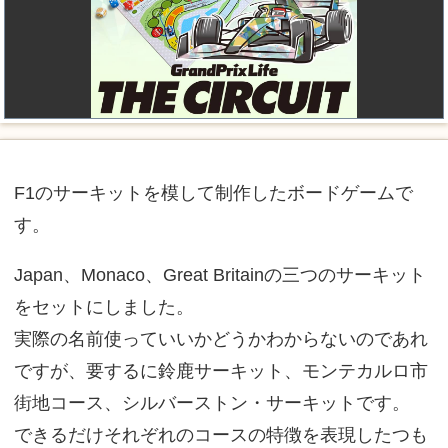
F1のサーキットを模して制作したボードゲームで
す。
Japan、Monaco、Great Britainの三つのサーキット
をセットにしました。
実際の名前使っていいかどうかわからないのであれ
ですが、要するに鈴鹿サーキット、モンテカルロ市
街地コース、シルバーストン・サーキットです。
できるだけそれぞれのコースの特徴を表現したつも