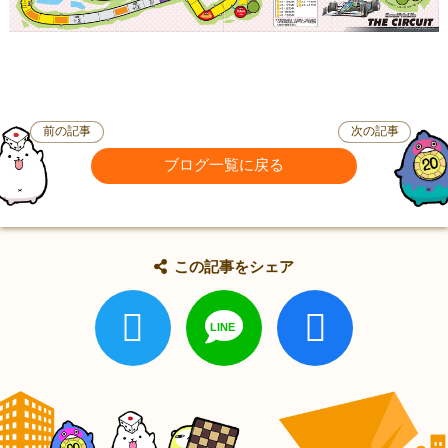
前の記事
次の記事
ブログ一覧に戻る
この記事をシェア