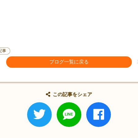
記事
ブログ一覧に戻る
この記事をシェア