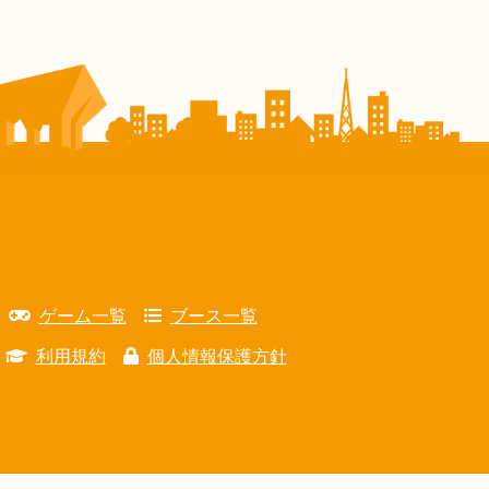
ゲーム一覧
ブース一覧
利用規約
個人情報保護方針