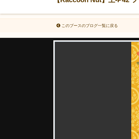
このブースのブログ一覧に戻る