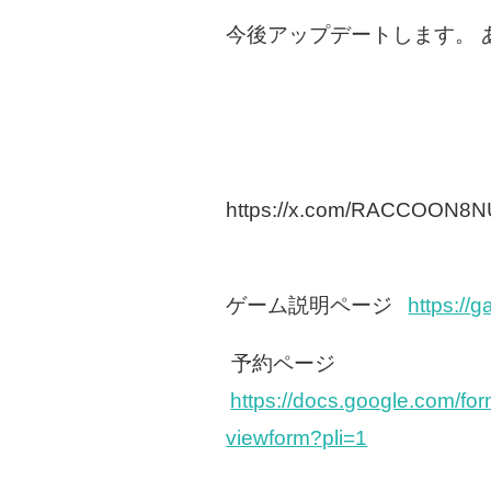
今後アップデートします。 
https://x.com/RACCOON8
ゲーム説明ページ
https://
予約ページ
https://docs.google.com
viewform?pli=1