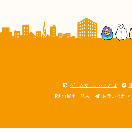
ゲームマーケットとは
出展申し込み
お問い合わせ