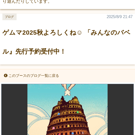
り遊んだりしています。
2025/8/9 21:47
ブログ
ゲムマ2025秋よろしくね☺ 「みんなのバベ
ル』先行予約受付中！
このブースのブログ一覧に戻る