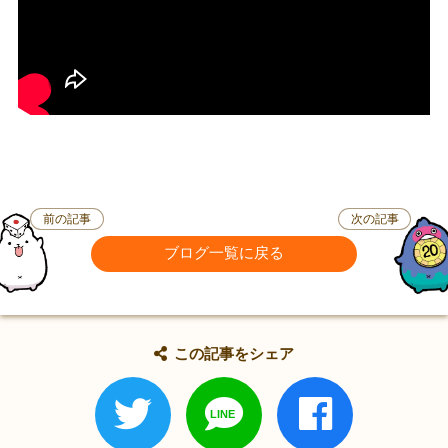
前の記事
次の記事
ブログ一覧に戻る
この記事をシェア