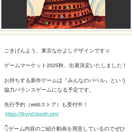
ごきげんよう、東京なかよしデザインです☺
ゲームマーケット2025秋、出展決定いたしました！
お持ちする新作ゲームは『みんなのバベル』という
協力バランスゲームになる予定です。
先行予約（webストア）も受付中！
https://tkynd.booth.pm/
👇️ゲーム内容のご紹介動画を用意しているのでぜひ