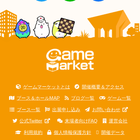
ゲームマーケットとは
開催概要＆アクセス
ブース＆ホールMAP
ブログ一覧
ゲーム一覧
ブース一覧
出展申し込み
お問い合わせ
公式Twitter
来場者向けFAQ
運営会社
利用規約
個人情報保護方針
開催データ