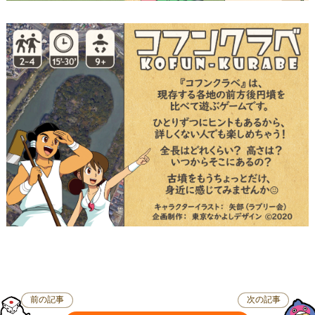
前の記事
次の記事