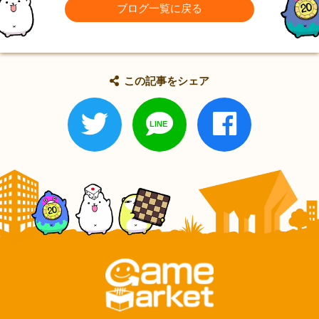
ブログ一覧に戻る
この記事をシェア