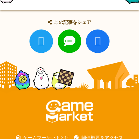
この記事をシェア
ゲームマーケットとは
開催概要＆アクセス