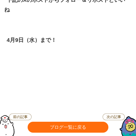
ね
4月9日（水）まで！
前の記事
次の記事
ブログ一覧に戻る