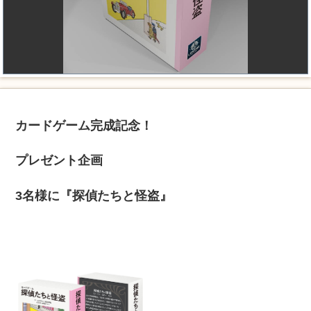
カードゲーム完成記念！
プレゼント企画
3名様に『探偵たちと怪盗』