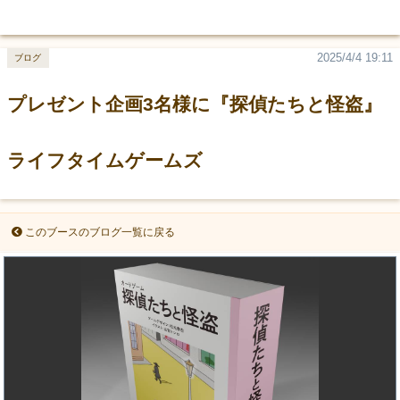
2025/4/4 19:11
ブログ
プレゼント企画3名様に『探偵たちと怪盗』
ライフタイムゲームズ
このブースのブログ一覧に戻る