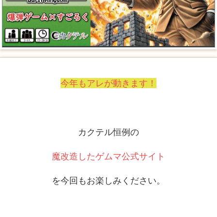
今年もアレが動きます！
カクテル恒例の
魔改造したゲムマ公式サイト
を今回もお楽しみください。