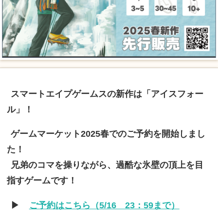
スマートエイプゲームスの新作は「アイスフォー
ル」！
ゲームマーケット2025春でのご予約を開始しまし
た！
兄弟のコマを操りながら、過酷な氷壁の頂上を目
指すゲームです！
▶
ご予約はこちら（5/16 23：59まで）