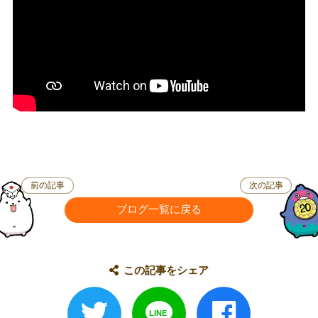
前の記事
次の記事
ブログ一覧に戻る
この記事をシェア