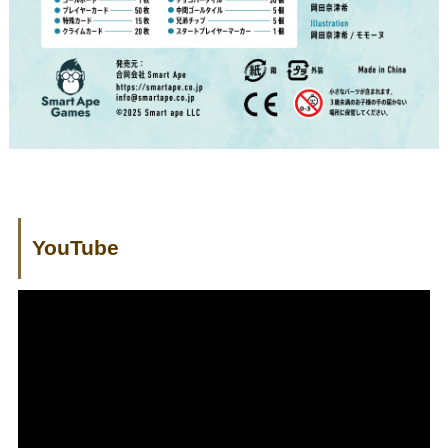
YouTube