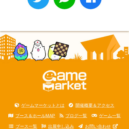
ゲームマーケットとは
開催概要＆アクセス
ブース＆ホールMAP
ブログ一覧
ゲーム一覧
ブース一覧
出展申し込み
お問い合わせ