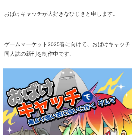
おばけキャッチが大好きなひじきと申します。
ゲームマーケット2025春に向けて、おばけキャッチ
同人誌の新刊を制作中です。