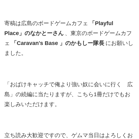
寄稿は広島のボードゲームカフェ
「Playful
Place」のなかとーさん
、東京のボードゲームカフ
ェ
「Caravan's Base 」のかもしー隊長
にお願いし
ました。
「おばけキャッチで俺より強い奴に会いに行く 広
島」の続編に当たりますが、こちら1冊だけでもお
楽しみいただけます。
立ち読み大歓迎ですので、ゲムマ当日はよろしくお