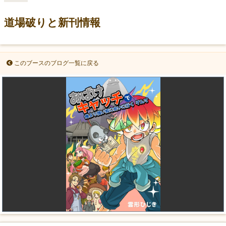
道場破りと新刊情報
このブースのブログ一覧に戻る