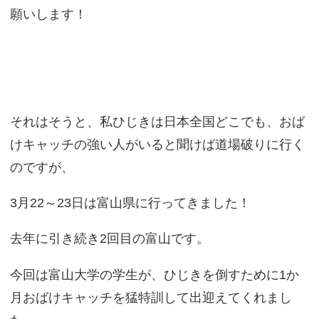
願いします！
それはそうと、私ひじきは日本全国どこでも、おば
けキャッチの強い人がいると聞けば道場破りに行く
のですが、
3月22～23日は富山県に行ってきました！
去年に引き続き2回目の富山です。
今回は富山大学の学生が、ひじきを倒すために1か
月おばけキャッチを猛特訓して出迎えてくれまし