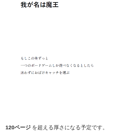
120ページ
を超える厚さになる予定です。