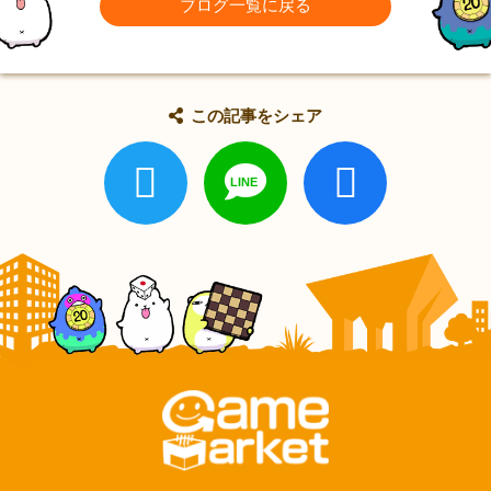
ブログ一覧に戻る
この記事をシェア