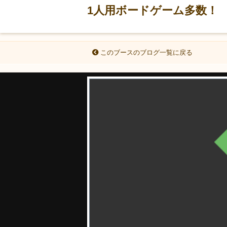
1人用ボードゲーム多数！
このブースのブログ一覧に戻る