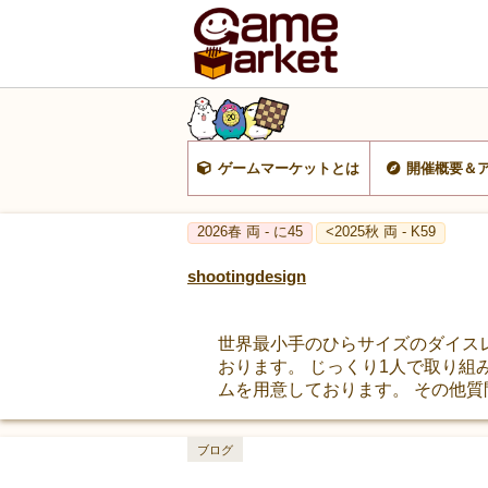
ゲームマーケットとは
開催概要＆
2026春 両 - に45
<2025秋 両 - K59
shootingdesign
世界最小手のひらサイズのダイスレス
おります。 じっくり1人で取り組
ムを用意しております。 その他
ブログ