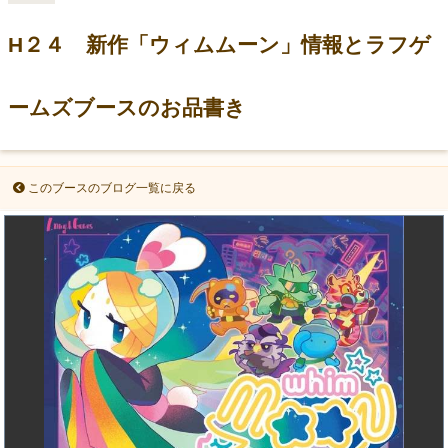
H２４ 新作「ウィムムーン」情報とラフゲ
ームズブースのお品書き
このブースのブログ一覧に戻る