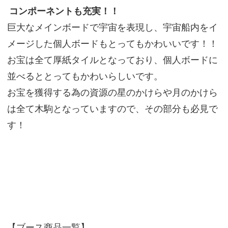
コンポーネントも充実！！
巨大なメインボードで宇宙を表現し、宇宙船内をイ
メージした個人ボードもとってもかわいいです！！
お宝は全て厚紙タイルとなっており、個人ボードに
並べるととってもかわいらしいです。
お宝を獲得する為の資源の星のかけらや月のかけら
は全て木駒となっていますので、その部分も必見で
す！
【ブース商品一覧】