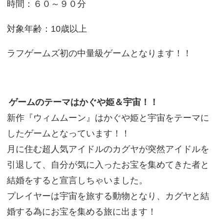
時間：６０～９０分
対象年齢：10歳以上
ラフゲームズ初の中量級ゲームとなります！！
ゲームのテーマはかぐや姫＆宇宙！！
新作『ウィムムーン』はかぐや姫と宇宙をテーマに
したゲームとなっています！！
月に住む超人気アイドルのカグヤが突然アイドルを
引退して、自分が気に入ったお宝を集めてきた者と
結婚をすると宣言しちゃいました。
プレイヤーは宇宙を旅する動物となり、カグヤと結
婚する為にお宝を集める旅に出ます！