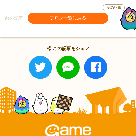
次の記事
前の記事
ブログ一覧に戻る
この記事をシェア