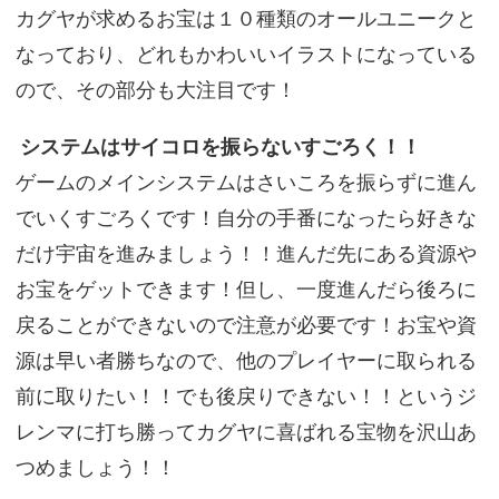
カグヤが求めるお宝は１０種類のオールユニークと
なっており、どれもかわいいイラストになっている
ので、その部分も大注目です！
システムはサイコロを振らないすごろく！！
ゲームのメインシステムはさいころを振らずに進ん
でいくすごろくです！自分の手番になったら好きな
だけ宇宙を進みましょう！！進んだ先にある資源や
お宝をゲットできます！但し、一度進んだら後ろに
戻ることができないので注意が必要です！お宝や資
源は早い者勝ちなので、他のプレイヤーに取られる
前に取りたい！！でも後戻りできない！！というジ
レンマに打ち勝ってカグヤに喜ばれる宝物を沢山あ
つめましょう！！