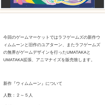
今回のゲームマーケットではラフゲームズの新作ウ
ィムムーンと旧作のユアターン、またラフゲームズ
の無界がゲームデザインを行ったUMATAKAと
UMATAKA拡張、アニマナイズを販売致します。
新作『ウィムムーン』について
人数：２～５人