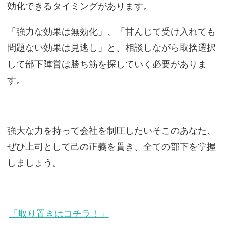
効化できるタイミングがあります。
「強力な効果は無効化」、「甘んじて受け入れても
問題ない効果は見逃し」と、相談しながら取捨選択
して部下陣営は勝ち筋を探していく必要がありま
す。
強大な力を持って会社を制圧したいそこのあなた、
ぜひ上司として己の正義を貫き、全ての部下を掌握
しましょう。
「取り置きはコチラ！」