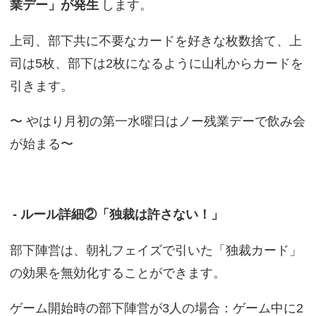
業デー」が発生
します。
上司、部下共に不要なカードを好きな枚数捨て、上
司は5枚、部下は2枚になるように山札からカードを
引きます。
〜 やはり月初の第一水曜日はノー残業デーで飲み会
が始まる〜
- ルール詳細②「独裁は許さない！」
部下陣営は、朝礼フェイズで引いた「独裁カード」
の効果を無効化することができます。
ゲーム開始時の部下陣営が3人の場合：ゲーム中に2