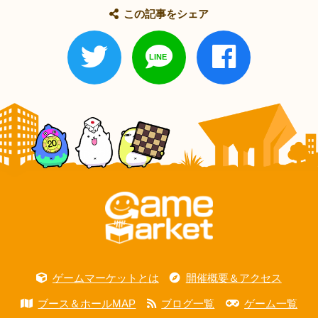
この記事をシェア
ゲームマーケットとは
開催概要＆アクセス
ブース＆ホールMAP
ブログ一覧
ゲーム一覧