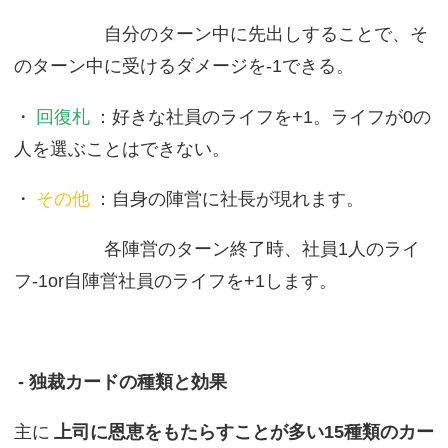
自分のターン中に先出しすることで、そ
のターン中に受けるダメージを-1できる。
・
回復札
：好きな社員のライフを+1。ライフが0の
人を選ぶことはできない。
・
その他
：自身の陣営に社長が現れます。
各陣営のターン終了時、社員1人のライ
フ-1or自陣営社員のライフを+1します。
- 独裁カードの種類と効果
主に
上司に恩恵をもたらすことが多い15種類のカー