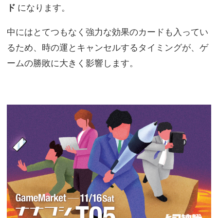
ド
になります。
中にはとてつもなく強力な効果のカードも入ってい
るため、時の運とキャンセルするタイミングが、ゲ
ームの勝敗に大きく影響します。