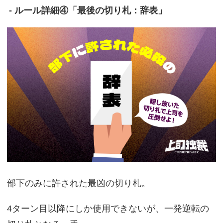
- ルール詳細④「最後の切り札：辞表」
部下のみに許された最凶の切り札。
4ターン目以降にしか使用できないが、一発逆転の