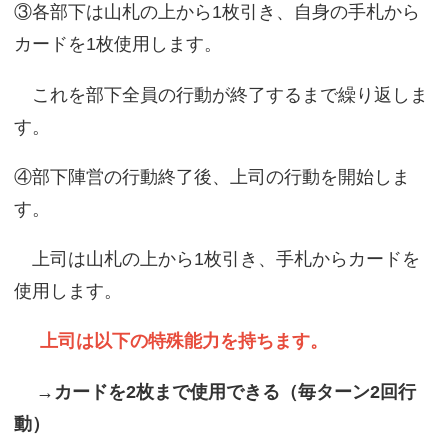
③各部下は山札の上から1枚引き、自身の手札から
カードを1枚使用します。
これを部下全員の行動が終了するまで繰り返しま
す。
④部下陣営の行動終了後、上司の行動を開始しま
す。
上司は山札の上から1枚引き、手札からカードを
使用します。
上司は以下の特殊能力を持ちます。
→カードを2枚まで使用できる（毎ターン2回行
動）