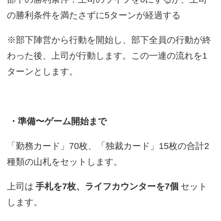
の勝利条件を満たさずに5ターンが経過する
※部下陣営から行動を開始し、部下全員の行動が終
わった後、上司が行動します。この一連の流れを1
ターンとします。
・準備〜ゲーム開始まで
「勤務カード」70枚、「独裁カード」15枚の合計2
種類の山札をセットします。
上司は
手札を7枚、ライフカウンターを7個
セット
します。