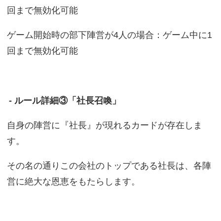
回まで無効化可能
ゲーム開始時の部下陣営が4人の場合：ゲーム中に1
回まで無効化可能
- ルール詳細③「社長召喚」
自身の陣営に『社長』が現れるカードが存在しま
す。
その名の通りこの会社のトップである社長は、各陣
営に絶大な恩恵をもたらします。