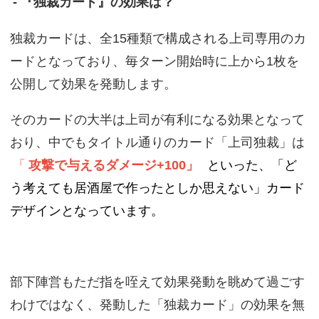
- 『独裁カード』の効果は？
独裁カードは、全15種類で構成される上司専用のカ
ードとなっており、毎ターン開始時に上から1枚を
公開して効果を発動します。
そのカードの大半は上司が有利になる効果となって
おり、中でもタイトル通りのカード「上司独裁」は
「
攻撃で与えるダメージ+100」
といった、「ど
う考えても居酒屋で作ったとしか思えない」カード
デザインとなっています。
部下陣営もただ指を咥えて効果発動を眺めて過ごす
わけではなく、発動した「独裁カード」の効果を無