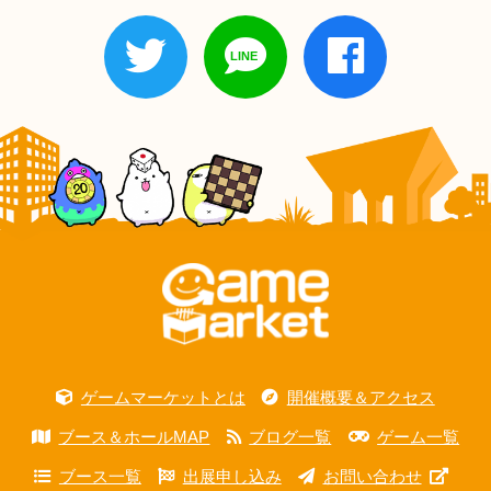
ゲームマーケットとは
開催概要＆アクセス
ブース＆ホールMAP
ブログ一覧
ゲーム一覧
ブース一覧
出展申し込み
お問い合わせ