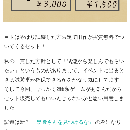
目玉はやはり試遊した方限定で旧作が実質無料でつ
いてくるセット！
私の一貫した方針として「試遊から楽しんでもらい
たい」というものがありまして、イベントに出ると
きは試遊卓が確保できるかをかなり気にしてます
そして今回、せっかく2種類ゲームがあるんだから
セット販売してもいいんじゃないかと思い用意しま
した！
試遊は新作
『黒喰さんを見つけるな』
のみになり