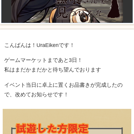
こんばんは！UraEikenです！
ゲームマーケットまであと3日！
私はまだかまだかと待ち望んでおります
イベント当日に卓上に置くお品書きが完成したの
で、改めてお知らせです！