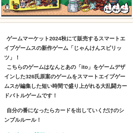
ゲームマーケット2024秋にて販売するスマートエ
イプゲームスの新作ゲーム「じゃんけんスピリッ
ツ」！
こちらのゲームはなんとあの「ito」をゲームデザ
インした326氏原案のゲームをスマートエイプゲー
ムスが編集した短い時間で盛り上がれる大乱闘カー
ドバトルゲームです！
自分の番になったらカードを出していくだけのシ
ンプルルール！