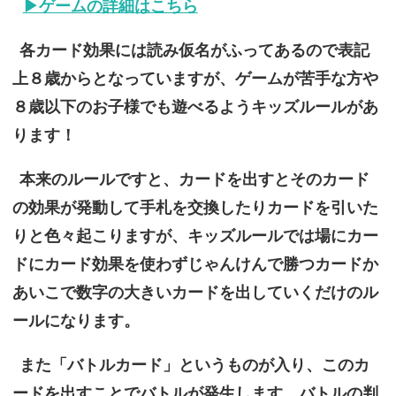
▶ゲームの詳細はこちら
各カード効果には読み仮名がふってあるので表記
上８歳からとなっていますが、ゲームが苦手な方や
８歳以下のお子様でも遊べるようキッズルールがあ
ります！
本来のルールですと、カードを出すとそのカード
の効果が発動して手札を交換したりカードを引いた
りと色々起こりますが、キッズルールでは場にカー
ドにカード効果を使わずじゃんけんで勝つカードか
あいこで数字の大きいカードを出していくだけのル
ールになります。
また「バトルカード」というものが入り、このカ
ードを出すことでバトルが発生します。バトルの判