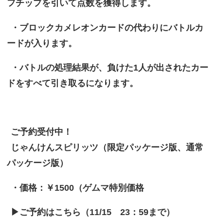
フチップを引いて点数を獲得します。
・ブロックカメレオンカードの代わりにバトルカ
ードが入ります。
・バトルの処理結果が、負けた1人が出されたカー
ドをすべて引き取るになります。
ご予約受付中！
じゃんけんスピリッツ（限定パッケージ版、通常
パッケージ版）
・価格：￥1500（ゲムマ特別価格
▶ご予約はこちら（11/15 23：59まで）