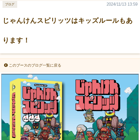
2024/11/13 13:59
ブログ
じゃんけんスピリッツはキッズルールもあ
ります！
このブースのブログ一覧に戻る