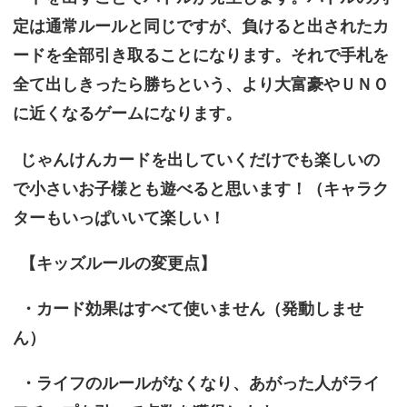
定は通常ルールと同じですが、負けると出されたカ
ードを全部引き取ることになります。それで手札を
全て出しきったら勝ちという、より大富豪やＵＮＯ
に近くなるゲームになります。
じゃんけんカードを出していくだけでも楽しいの
で小さいお子様とも遊べると思います！（キャラク
ターもいっぱいいて楽しい！
【キッズルールの変更点】
・カード効果はすべて使いません（発動しませ
ん）
・ライフのルールがなくなり、あがった人がライ