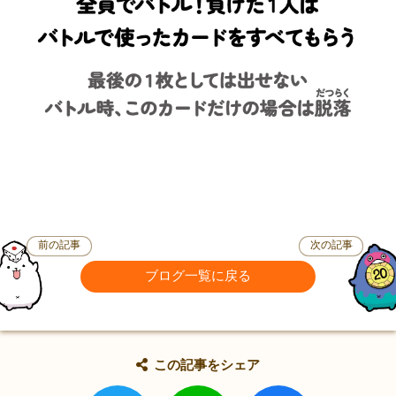
前の記事
次の記事
ブログ一覧に戻る
この記事をシェア