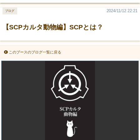
2024/11/12 22:21
ブログ
【SCPカルタ動物編】SCPとは？
このブースのブログ一覧に戻る