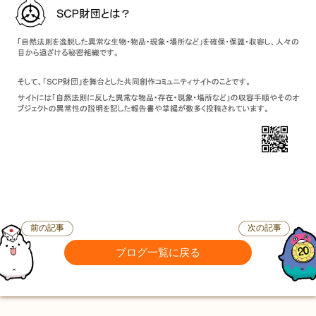
前の記事
次の記事
ブログ一覧に戻る