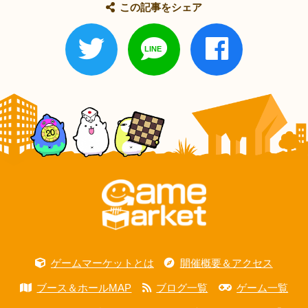
この記事をシェア
ゲームマーケットとは
開催概要＆アクセス
ブース＆ホールMAP
ブログ一覧
ゲーム一覧