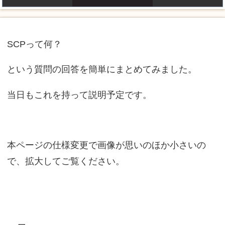
SCPって何？
という質問の回答を簡単にまとめてみました。
当日もこれを持って説明予定です。
本ページの仕様変更で画像が思いのほか小さいの
で、拡大してご覧ください。