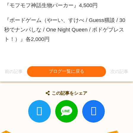
『モフモフ神話生物パーカー』4,500円
『ボードゲーム（やーい、すけべ / Guess猥談 / 30
秒でナンパしな / One Night Queen / ボドゲブレス
ト！）』各2,000円
前の記事
ブログ一覧に戻る
次の記事
この記事をシェア