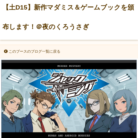
【土D15】新作マダミス＆ゲームブックを頒
布します！＠夜のくろうさぎ
このブースのブログ一覧に戻る