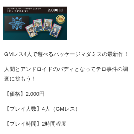
GMレス4人で遊べるパッケージマダミスの最新作！
人間とアンドロイドのバディとなってテロ事件の調
査に挑もう！
【価格】2,000円
【プレイ人数】4人（GMレス）
【プレイ時間】2時間程度