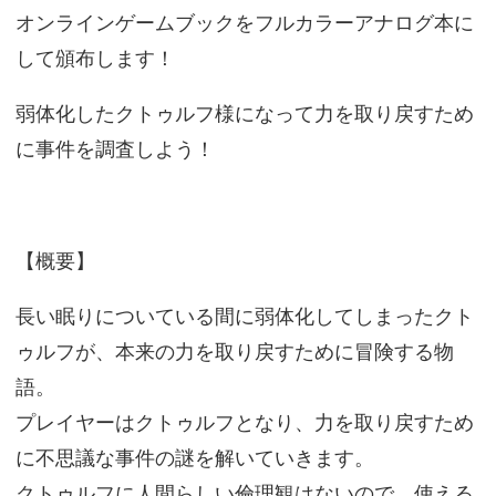
オンラインゲームブックをフルカラーアナログ本に
して頒布します！
弱体化したクトゥルフ様になって力を取り戻すため
に事件を調査しよう！
【概要】
長い眠りについている間に弱体化してしまったクト
ゥルフが、本来の力を取り戻すために冒険する物
語。
プレイヤーはクトゥルフとなり、力を取り戻すため
に不思議な事件の謎を解いていきます。
クトゥルフに人間らしい倫理観はないので、使える