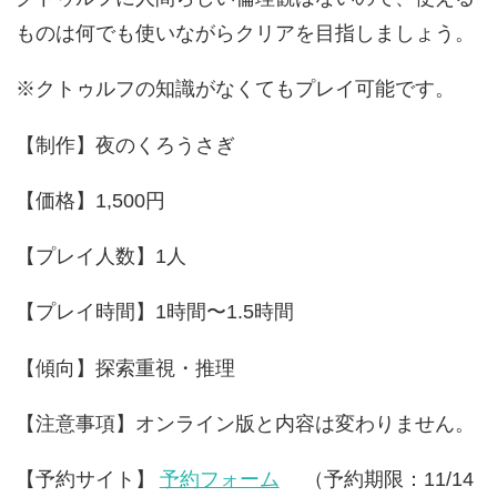
ものは何でも使いながらクリアを目指しましょう。
※クトゥルフの知識がなくてもプレイ可能です。
【制作】夜のくろうさぎ
【価格】1,500円
【プレイ人数】1人
【プレイ時間】1時間〜1.5時間
【傾向】探索重視・推理
【注意事項】オンライン版と内容は変わりません。
【予約サイト】
予約フォーム
（予約期限：11/14