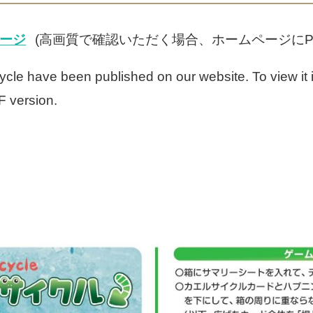
ページ
(高画質で確認いただく場合、ホームページにP
ycle have been published on our website. To view it i
F version.