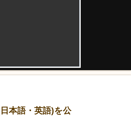
日本語・英語)を公