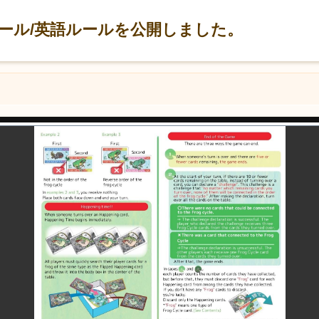
ール/英語ルールを公開しました。