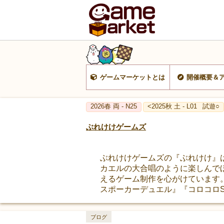
ゲームマーケットとは
開催概要＆
2026春 両 - N25
<2025秋 土 - L01
試遊○
ぶれけけゲームズ
ぶれけけゲームズの『ぶれけけ』
カエルの大合唱のように楽しんで
えるゲーム制作を心がけています。
スポーカーデュエル』『コロコロS
ブログ