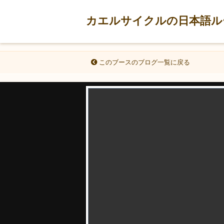
カエルサイクルの日本語ル
このブースのブログ一覧に戻る