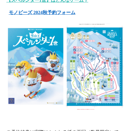
【スベルンダー1世】はどんなゲーム？
モノビーズ 2024秋予約フォーム