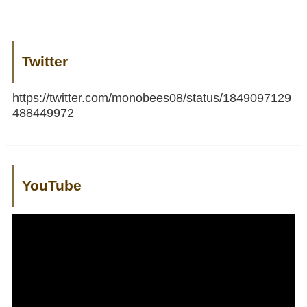
Twitter
https://twitter.com/monobees08/status/1849097129
488449972
YouTube