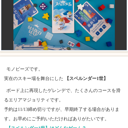
モノビーズです。
実在のスキー場を舞台にした
【スベルンダー1世】
ボード上に再現したゲレンデで、たくさんのコースを滑
るエリアマジョリティです。
予約は11/13締め切りですが、早期終了する場合がありま
す。お早めにご予約いただければありがたいです。