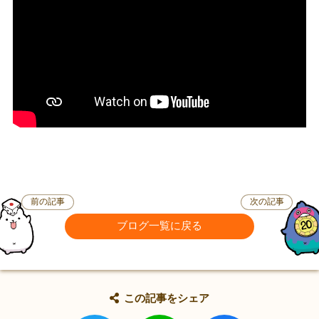
前の記事
次の記事
ブログ一覧に戻る
この記事をシェア