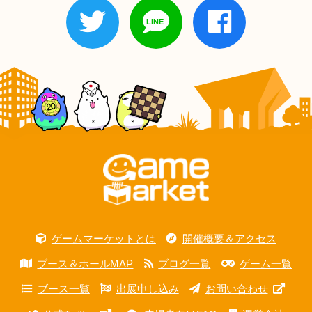
ゲームマーケットとは
開催概要＆アクセス
ブース＆ホールMAP
ブログ一覧
ゲーム一覧
ブース一覧
出展申し込み
お問い合わせ