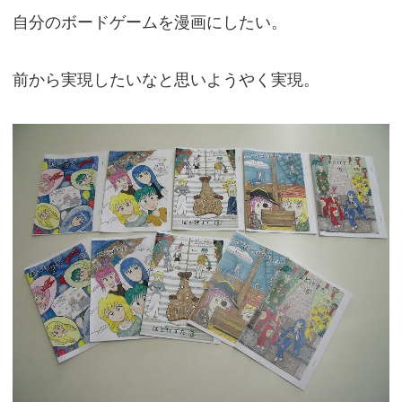
自分のボードゲームを漫画にしたい。
前から実現したいなと思いようやく実現。