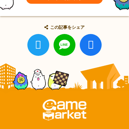
この記事をシェア