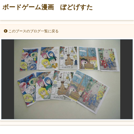
ボードゲーム漫画 ぼどげすた
このブースのブログ一覧に戻る