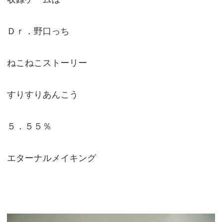
Ｄｒ．野口っち
ねこねこストーリー
すりすりあんこう
５．５５％
エターナルメイキング