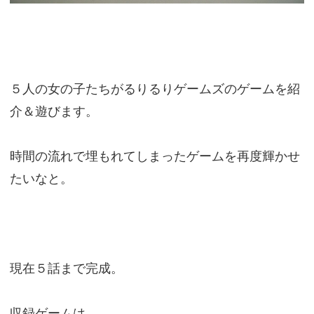
５人の女の子たちがるりるりゲームズのゲームを紹
介＆遊びます。
時間の流れで埋もれてしまったゲームを再度輝かせ
たいなと。
現在５話まで完成。
収録ゲームは