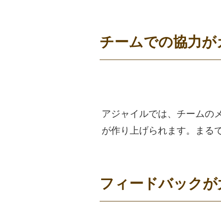
チームでの協力が
アジャイルでは、チームの
が作り上げられます。まる
フィードバックが