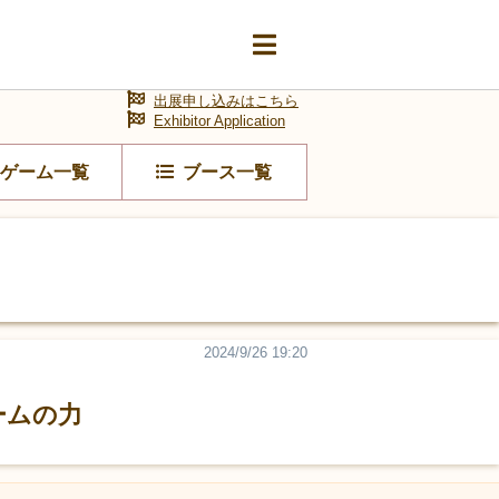
出展申し込みはこちら
Exhibitor Application
ゲーム一覧
ブース一覧
2024/9/26 19:20
ームの力