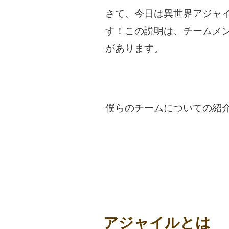
さて、今日は異世界アジャ
す！この説明は、チームメ
があります。
僕らのチームについての紹
アジャイルとは