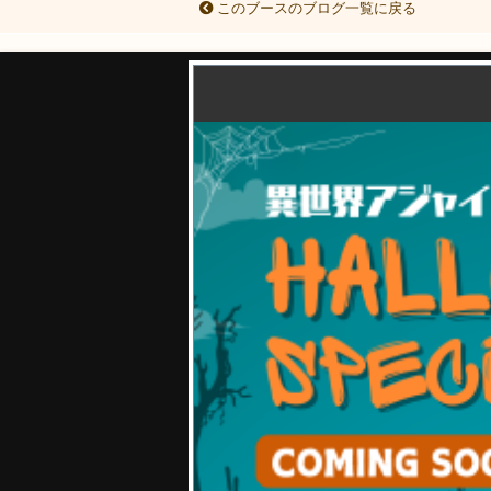
このブースのブログ一覧に戻る