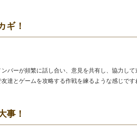
カギ！
メンバーが頻繁に話し合い、意見を共有し、協力して
で友達とゲームを攻略する作戦を練るような感じです
大事！