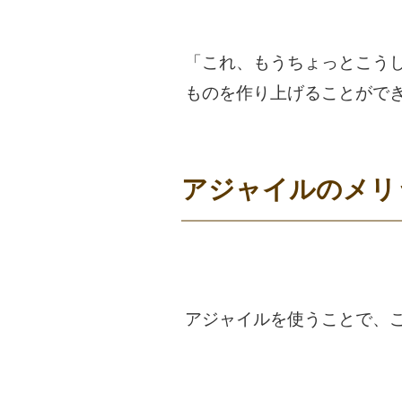
「これ、もうちょっとこう
ものを作り上げることがで
アジャイルのメリ
アジャイルを使うことで、