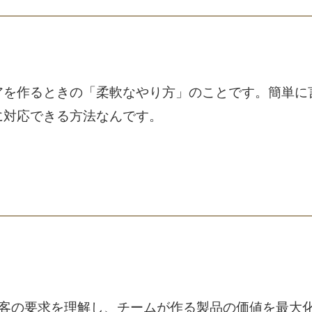
アを作るときの「柔軟なやり方」のことです。簡単に
に対応できる方法なんです。
客の要求を理解し、チームが作る製品の価値を最大