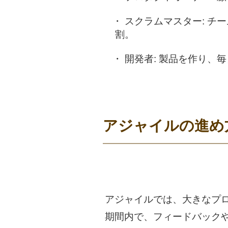
スクラムマスター:
チー
割。
開発者:
製品を作り、毎
アジャイルの進め
アジャイルでは、大きなプ
期間内で、フィードバック