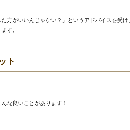
した方がいいんじゃない？」というアドバイスを受け
きます。
ット
こんな良いことがあります！