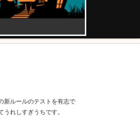
の新ルールのテストを有志で
てうれしすぎうちです。