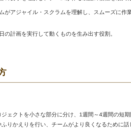
ムがアジャイル・スクラムを理解し、スムーズに作
日の計画を実行して動くものを生み出す役割。
方
ロジェクトを小さな部分に分け、1週間～4週間の短
やふりかえりを行い、チームがより良くなるために話