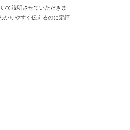
ついて説明させていただきま
わかりやすく伝えるのに定評