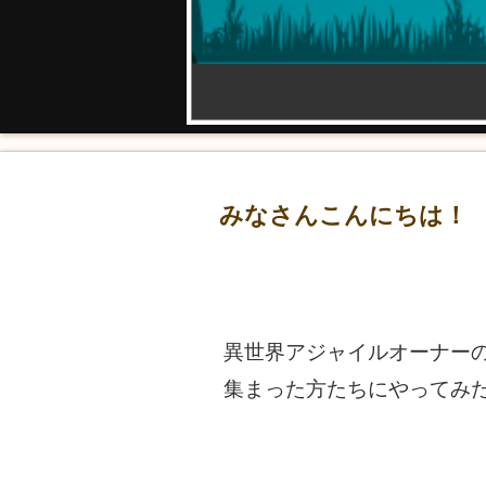
みなさんこんにちは！
異世界アジャイルオーナー
集まった方たちにやってみ