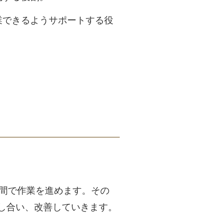
業できるようサポートする役
期間で作業を進めます。その
し合い、改善していきます。