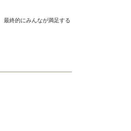
、最終的にみんなが満足する