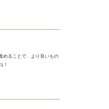
進めることで、より良いもの
ね！