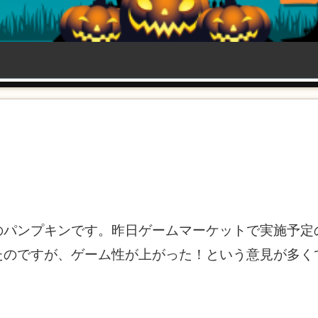
のパンプキンです。昨日ゲームマーケットで実施予定
たのですが、ゲーム性が上がった！という意見が多く