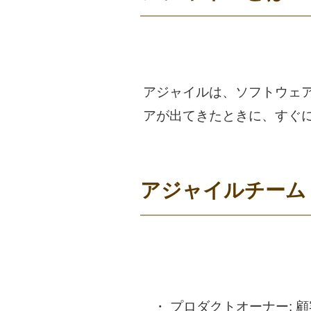
アジャイルは、ソフトウェ
アが出てきたときに、すぐ
アジャイルチーム
プロダクトオーナー:
顧