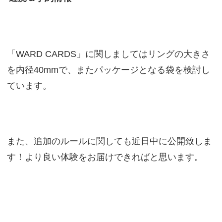
「WARD CARDS」に関しましてはリングの大きさ
を内径40mmで、またパッケージとなる袋を検討し
ています。
また、追加のルールに関しても近日中に公開致しま
す！より良い体験をお届けできればと思います。