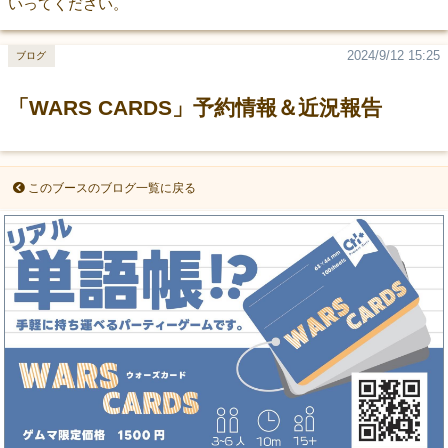
いってください。
2024/9/12 15:25
ブログ
「WARS CARDS」予約情報＆近況報告
このブースのブログ一覧に戻る