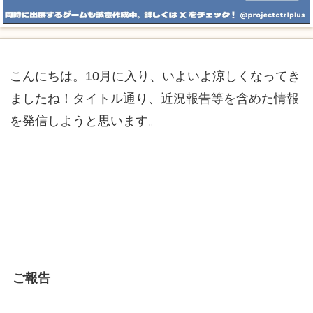
こんにちは。10月に入り、いよいよ涼しくなってき
ましたね！タイトル通り、近況報告等を含めた情報
を発信しようと思います。
ご報告