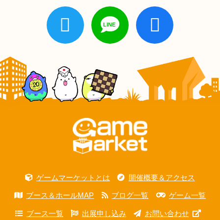
ゲームマーケットとは
開催概要＆アクセス
ブース＆ホールMAP
ブログ一覧
ゲーム一覧
ブース一覧
出展申し込み
お問い合わせ