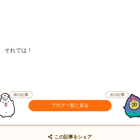
それでは！
前の記事
次の記事
ブログ一覧に戻る
この記事をシェア