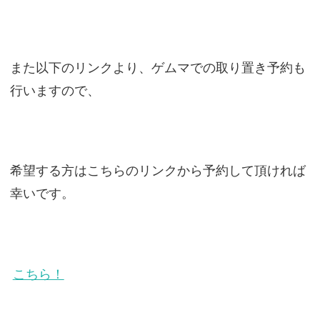
また以下のリンクより、ゲムマでの取り置き予約も
行いますので、
希望する方はこちらのリンクから予約して頂ければ
幸いです。
こちら！