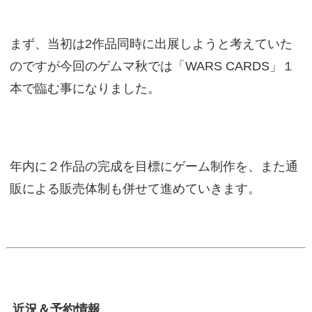
まず、当初は2作品同時に出展しようと考えていた
のですが今回のゲムマ秋では「WARS CARDS」１
本で臨む事になりました。
年内に２作品の完成を目標にゲーム制作を、また通
販による販売体制も併せて進めていきます。
近況＆予約情報