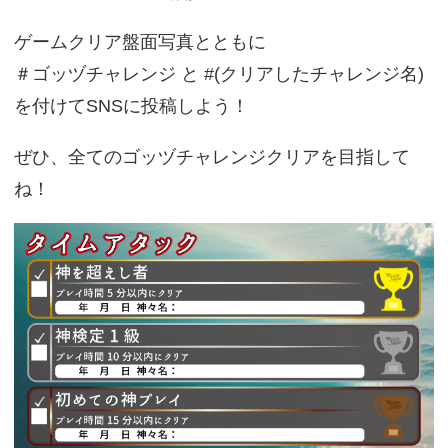
ゲームクリア盤面写真とともに
＃ゴッヅチャレンジ と #(クリアしたチャレンジ名)
を付けてSNSに投稿しよう！
ぜひ、全てのゴッヅチャレンジクリアを目指して
ね！