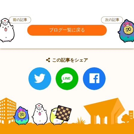
前の記事
次の記事
ブログ一覧に戻る
この記事をシェア