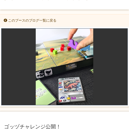
このブースのブログ一覧に戻る
ゴッヅチャレンジ公開！