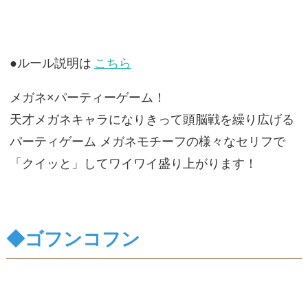
●ルール説明は
こちら
メガネ×パーティーゲーム！
天才メガネキャラになりきって頭脳戦を繰り広げる
パーティゲーム メガネモチーフの様々なセリフで
「クイッと」してワイワイ盛り上がります！
◆ゴフンコフン