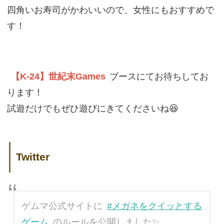
四角いお寿司がかわいいので、女性にもおすすめで
す！
【K-24】世紀末Games
ブースにてお待ちしてお
ります！
試遊だけでもぜひ遊びにきてくださいね😆
Twitter
ゲムマ公式サイトに
#メガネをクイッとする
ゲーム
のルールを公開しました✨