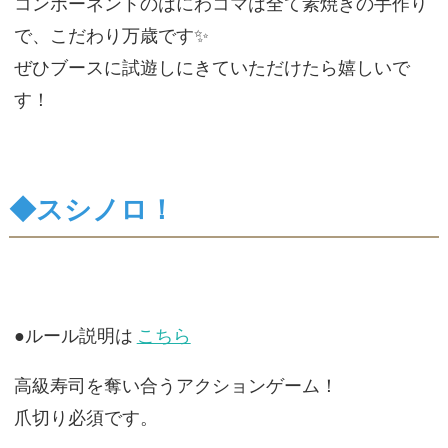
コンポーネントのはにわコマは全て素焼きの手作り
で、こだわり万歳です✨
ぜひブースに試遊しにきていただけたら嬉しいで
す！
◆スシノロ！
●ルール説明は
こちら
高級寿司を奪い合うアクションゲーム！
爪切り必須です。