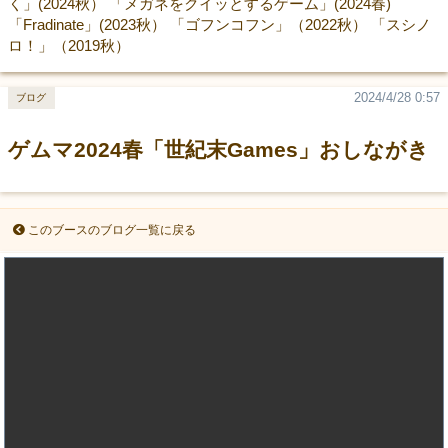
く」(2024秋） 「メガネをクイッとするゲーム」(2024春)
「Fradinate」(2023秋） 「ゴフンコフン」（2022秋） 「スシノ
ロ！」（2019秋）
2024/4/28 0:57
ブログ
ゲムマ2024春「世紀末Games」おしながき
このブースのブログ一覧に戻る