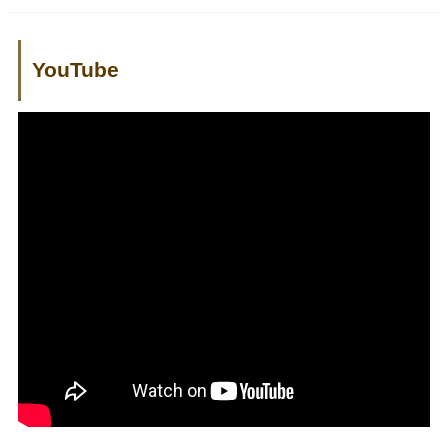
YouTube