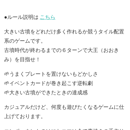
●ルール説明は
こちら
大きい古墳をどれだけ多く作れるか競うタイル配置
系のゲームです。
古墳時代が終わるまでの６ターンで大王（おおき
み）を目指せ！
🌱うまくプレートを置けないもどかしさ
🌱イベントカードが巻き起こす逆転劇
🌱大きい古墳ができたときの達成感
カジュアルだけど、何度も遊びたくなるゲームに仕
上げております。