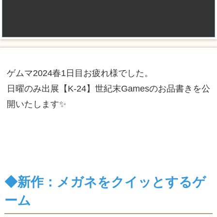
ゲムマ2024春1日目お疲れ様でした。
日曜のみ出展【K-24】世紀末Gamesのお品書きを公
開いたします✨
◆新作：メガネをクイッとするゲ
ーム