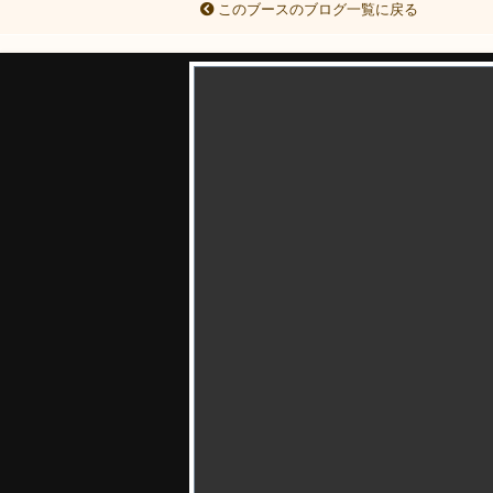
このブースのブログ一覧に戻る