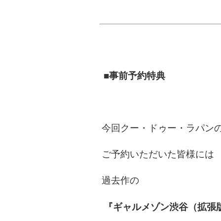
■事前予約特典
今回クー・ドゥー・ラパン
ご予約いただいた皆様には
過去作の
『ギャルメゾン渋谷（拡張