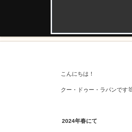
こんにちは！
クー・ドゥー・ラパンです
2024年春にて