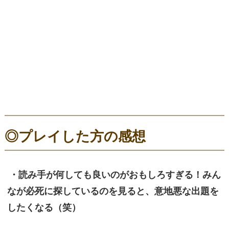
◎プレイした方の感想
・読み手が何しても良いのがおもしろすぎる！みん
なが必死に探しているのを見ると、意地悪な出題を
したくなる（笑）