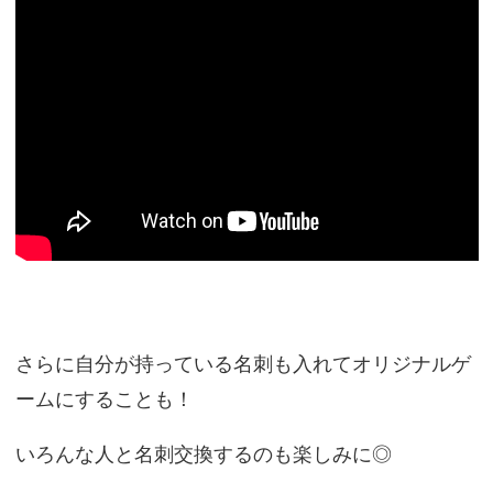
さらに自分が持っている名刺も入れてオリジナルゲ
ームにすることも！
いろんな人と名刺交換するのも楽しみに◎