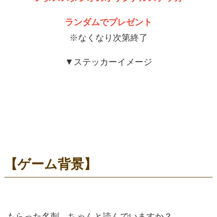
ランダムでプレゼント
※なくなり次第終了
▼ステッカーイメージ
【ゲーム背景】
もらった名刺、ちゃんと読んでいますか？