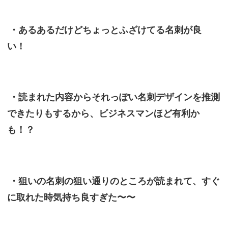
・あるあるだけどちょっとふざけてる名刺が良
い！
・読まれた内容からそれっぽい名刺デザインを推測
できたりもするから、ビジネスマンほど有利か
も！？
・狙いの名刺の狙い通りのところが読まれて、すぐ
に取れた時気持ち良すぎた〜〜