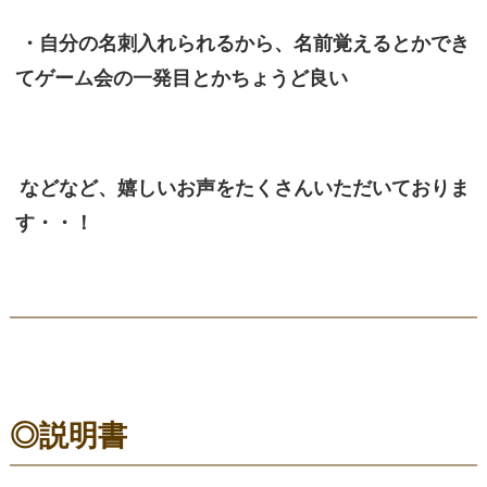
・自分の名刺入れられるから、名前覚えるとかでき
てゲーム会の一発目とかちょうど良い
などなど、嬉しいお声をたくさんいただいておりま
す・・！
◎説明書