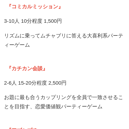
『コミカルミッション』
3-10人 10分程度 1,500円
リズムに乗ってムチャブリに答える大喜利系パーテ
ィーゲーム
『カチカン会談』
2-6人 15-20分程度 2,500円
お題に最も合うカップリングを全員で一致させるこ
とを目指す、恋愛価値観パーティーゲーム