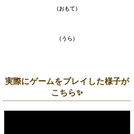
（おもて）
（うら）
実際にゲームをプレイした様子が
こちら✨