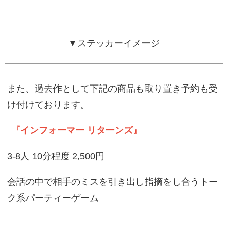
▼ステッカーイメージ
また、過去作として下記の商品も取り置き予約も受
け付けております。
『インフォーマー リターンズ』
3-8人 10分程度 2,500円
会話の中で相手のミスを引き出し指摘をし合うトー
ク系パーティーゲーム