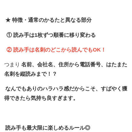
★ 特徴・通常のかるたと異なる部分
① 読み手は1枚ずつ順番に移り変わる
② 読み手は名刺のどこから読んでもOK！
つまり
名前、会社名、住所から電話番号、はたまた
名刺を縦読みまで！？
なんでもありのハラハラ感だからこそ、すばやく獲
得できたら気持ち良すぎます。
読み手も最大限に楽しめるルール◎