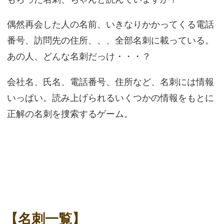
偶然再会した人の名前、いきなりかかってくる電話
番号、訪問先の住所、、、全部名刺に載っている。
あの人、どんな名刺だっけ・・・？
会社名、氏名、電話番号、住所など、名刺には情報
いっぱい。読み上げられるいくつかの情報をもとに
正解の名刺を捜索するゲーム。
【名刺一覧】