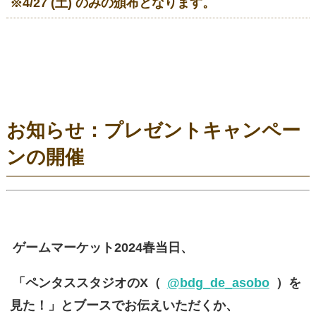
※4/27 (土) のみの頒布となります。
お知らせ：プレゼントキャンペー
ンの開催
ゲームマーケット2024春当日、
「ペンタススタジオのX（
@bdg_de_asobo
）を
見た！」とブースでお伝えいただくか、