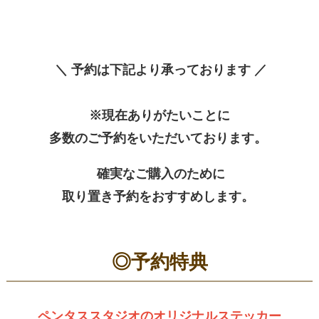
＼ 予約は下記より承っております ／
※現在ありがたいことに
多数のご予約をいただいております。
確実なご購入のために
取り置き予約をおすすめします。
◎予約特典
ペンタススタジオのオリジナルステッカー