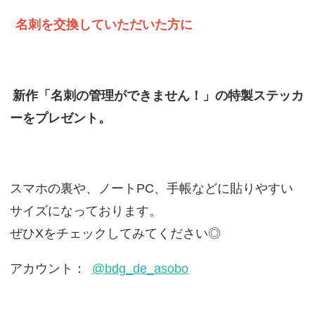
名刺を交換していただいた方に
新作「名刺の管理ができません！」の特製ステッカ
ーをプレゼント。
スマホの裏や、ノートPC、手帳などに貼りやすい
サイズになっております。
ぜひXをチェックしてみてください◎
アカウント：
@bdg_de_asobo