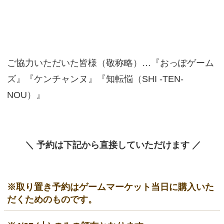
ご協力いただいた皆様（敬称略）…『おっぽゲーム
ズ』『ケンチャンヌ』『知転悩（SHI -TEN-
NOU）』
＼ 予約は下記から直接していただけます ／
※取り置き予約はゲームマーケット当日に購入いた
だくためのものです。