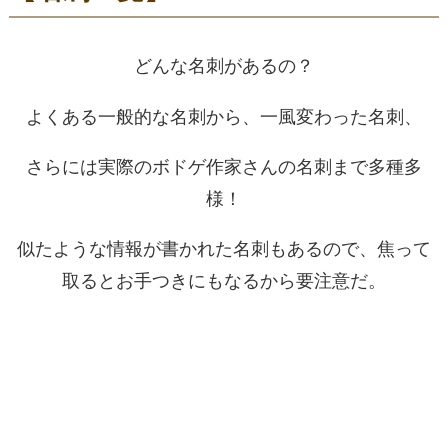
どんな名刺があるの？
よくある一般的な名刺から、一風変わった名刺、
さらには実際のボドゲ作家さんの名刺まで多種多
様！
似たような情報が書かれた名刺もあるので、焦って
取るとお手つきにもなるから要注意だ。