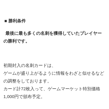
■ 勝利条件
最後に最も多くの名刺を獲得していたプレイヤー
の勝利です。
初期封入の名刺カードは、
ゲームが盛り上がるように情報をわざと似せるなど
の調整をしております。
カード計72枚入って、ゲームマーケット特別価格
1,000円で頒布予定。