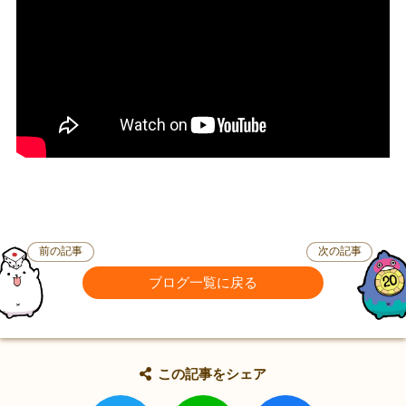
前の記事
次の記事
ブログ一覧に戻る
この記事をシェア