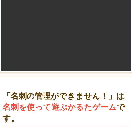
「名刺の管理ができません！」は
名刺を使って遊ぶかるたゲーム
で
す。