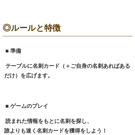
◎ルールと特徴
■ 準備
テーブルに名刺カード（＋ご自身の名刺あればある
だけ）を広げます。
■ ゲームのプレイ
読まれた情報をもとに名刺を探し、
誰よりも速く名刺カードを獲得をしよう！