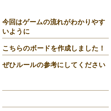
今回はゲームの流れがわかりやす
いように
こちらのボードを作成しました！
ぜひルールの参考にしてください