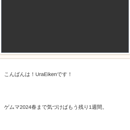
こんばんは！UraEikenです！
ゲムマ2024春まで気づけばもう残り1週間。