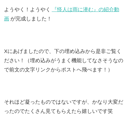
ようやく！ようやく
『怪人は雨に潜む』の紹介動
画
が完成しました！
Xにあげましたので、下の埋め込みから是非ご覧く
ださい！（埋め込みがうまく機能してなさそうなの
で前文の文字リンクからポストへ飛べます！）
それほど凝ったものではないですが、かなり大変だ
ったのでたくさん見てもらえたら嬉しいです笑