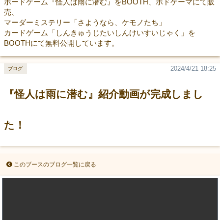
ボードゲーム『怪人は雨に潜む』をBOOTH、ボドゲーマにて販
売、
マーダーミステリー「さようなら、ケモノたち」
カードゲーム「しんきゅうじたいしんけいすいじゃく」を
BOOTHにて無料公開しています。
2024/4/21 18:25
ブログ
『怪人は雨に潜む』紹介動画が完成しまし
た！
このブースのブログ一覧に戻る