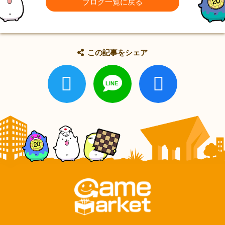
ブログ一覧に戻る
この記事をシェア