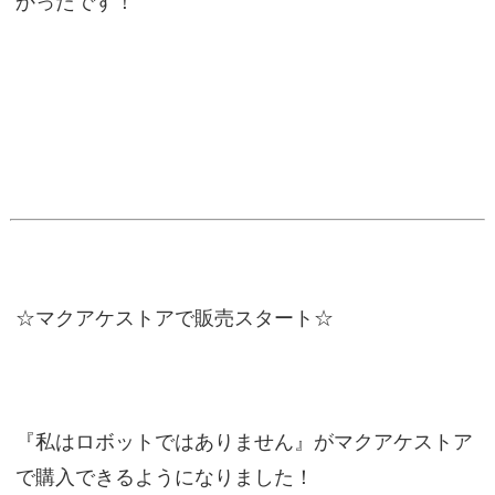
かったです！
☆マクアケストアで販売スタート☆
『私はロボットではありません』がマクアケストア
で購入できるようになりました！