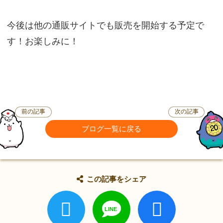
今後は他の通販サイトでも販売を開始する予定で
す！お楽しみに！
前の記事
次の記事
ブログ一覧に戻る
この記事をシェア