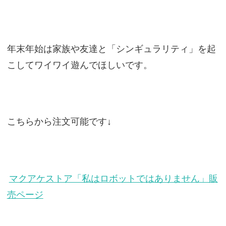
年末年始は家族や友達と「シンギュラリティ」を起
こしてワイワイ遊んでほしいです。
こちらから注文可能です↓
マクアケストア「私はロボットではありません」販
売ページ