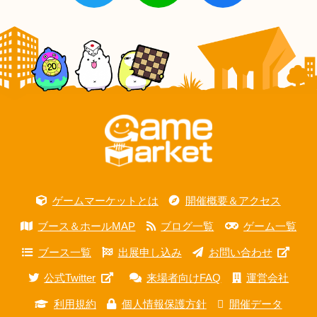
ゲームマーケットとは
開催概要＆アクセス
ブース＆ホールMAP
ブログ一覧
ゲーム一覧
ブース一覧
出展申し込み
お問い合わせ
公式Twitter
来場者向けFAQ
運営会社
利用規約
個人情報保護方針
開催データ