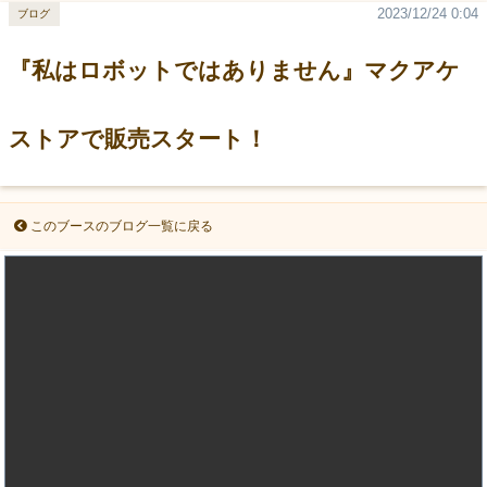
2023/12/24 0:04
ブログ
『私はロボットではありません』マクアケ
ストアで販売スタート！
このブースのブログ一覧に戻る