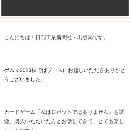
こんにちは！日刊工業新聞社・出版局です。
ゲムマ2023秋ではブースにお越しいただきありがと
うございました。
カードゲーム『私はロボットではありません』を試
遊、購入いただいた方とお話しできて、とても楽し