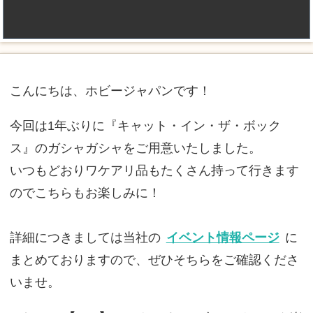
こんにちは、ホビージャパンです！
今回は1年ぶりに『キャット・イン・ザ・ボック
ス』のガシャガシャをご用意いたしました。
いつもどおりワケアリ品もたくさん持って行きます
のでこちらもお楽しみに！
詳細につきましては当社の
イベント情報ページ
に
まとめておりますので、ぜひそちらをご確認くださ
いませ。