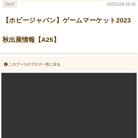
2023/12/8 18:36
ブログ
【ホビージャパン】ゲームマーケット2023
秋出展情報【A25】
このブースのブログ一覧に戻る