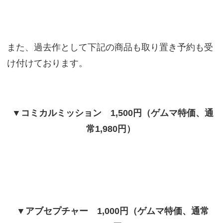
また、過去作として下記の商品も取り置き予約も受
け付けております。
▼コミカルミッション 1,500円（ゲムマ特価、通
常1,980円）
▼アブセプチャー 1,000円（ゲムマ特価、通常