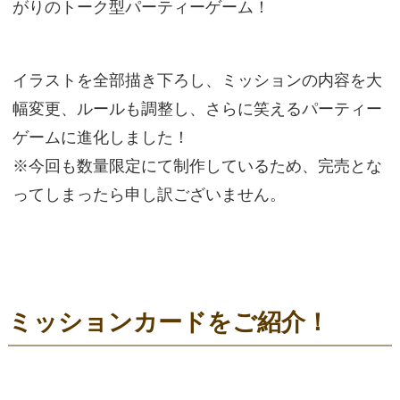
がりのトーク型パーティーゲーム！
イラストを全部描き下ろし、ミッションの内容を大
幅変更、ルールも調整し、さらに笑えるパーティー
ゲームに進化しました！
※今回も数量限定にて制作しているため、完売とな
ってしまったら申し訳ございません。
ミッションカードをご紹介！