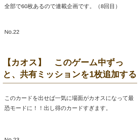
全部で60枚あるので連載企画です。（8回目）
No.22
【カオス】 このゲーム中ずっ
と、共有ミッションを1枚追加する
このカードを出せば一気に場面がカオスになって最
恐モードに！！出し得のカードすぎます。
No.23