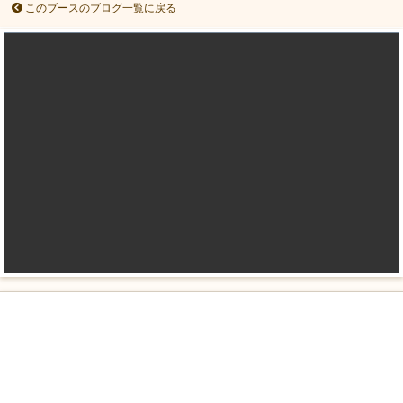
このブースのブログ一覧に戻る