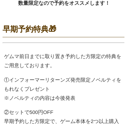
数量限定なので予約をオススメします！
早期予約特典🎁
ゲムマ前日までに取り置き予約した方限定の特典を
ご用意しております。
①インフォーマーリターンズ発売限定ノベルティを
もれなくプレゼント
※ノベルティの内容は今後発表
②セットで500円OFF
早期予約した方限定で、ゲーム本体を2つ以上購入