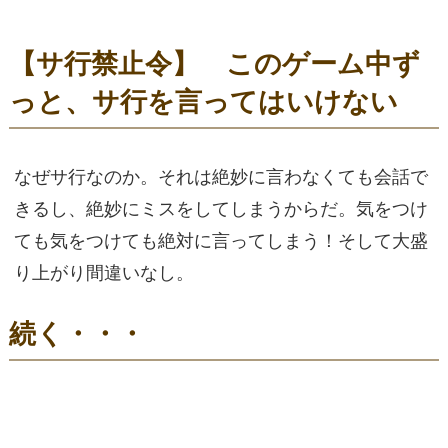
【サ行禁止令】 このゲーム中ず
っと、サ行を言ってはいけない
なぜサ行なのか。それは絶妙に言わなくても会話で
きるし、絶妙にミスをしてしまうからだ。気をつけ
ても気をつけても絶対に言ってしまう！そして大盛
り上がり間違いなし。
続く・・・