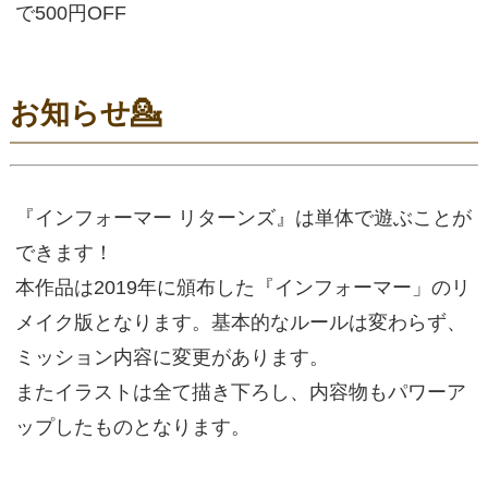
で500円OFF
お知らせ💁
『インフォーマー リターンズ』は単体で遊ぶことが
できます！
本作品は2019年に頒布した『インフォーマー」のリ
メイク版となります。基本的なルールは変わらず、
ミッション内容に変更があります。
またイラストは全て描き下ろし、内容物もパワーア
ップしたものとなります。