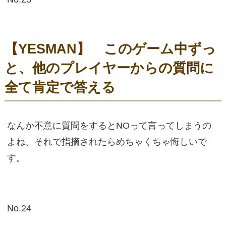
【YESMAN】 このゲーム中ずっ
と、他のプレイヤーからの質問に
全て肯定で答える
なんか不意に質問をするとNOって言ってしまうの
よね、それで指摘されたらめちゃくちゃ悔しいで
す。
No.24