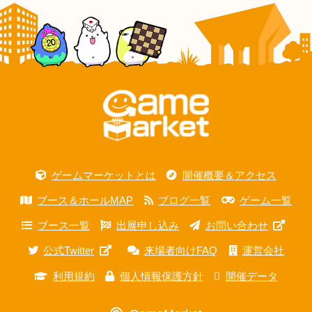
ゲームマーケットとは
開催概要＆アクセス
ブース＆ホールMAP
ブログ一覧
ゲーム一覧
ブース一覧
出展申し込み
お問い合わせ
公式Twitter
来場者向けFAQ
運営会社
利用規約
個人情報保護方針
開催データ