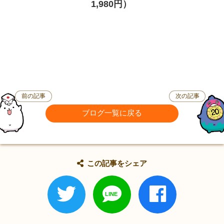
1,980円）
前の記事
次の記事
ブログ一覧に戻る
この記事をシェア