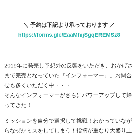
＼ 予約は下記より承っております ／
https://forms.gle/EaaMhijSgqEREMSz8
2019年に発売し予想外の反響をいただき、おかげさ
まで完売となっていた『インフォーマー』。お問合
せも多くいただく中・・・
そんなインフォーマーがさらにパワーアップして帰
ってきた！
ミッションを自分で選択して挑戦！わかっていなが
らなぜかミスをしてしまう！指摘が重なり大盛り上