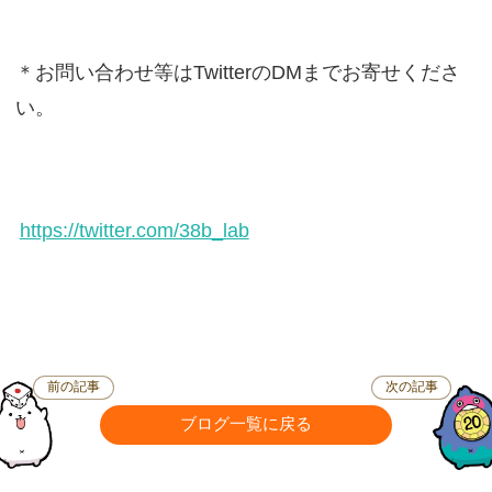
＊お問い合わせ等はTwitterのDMまでお寄せくださ
い。
https://twitter.com/38b_lab
前の記事
次の記事
ブログ一覧に戻る