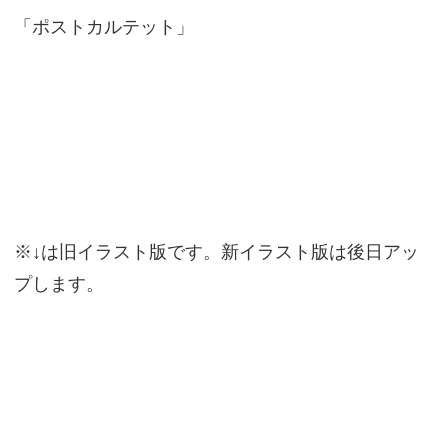
「ポストカルテット」
※↓は旧イラスト版です。新イラスト版は後日アッ
プします。