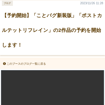
2023/11/26 11:28
ブログ
【予約開始】「ことバグ新装版」「ポストカ
ルテットリフレイン」の2作品の予約を開始
します！
このブースのブログ一覧に戻る