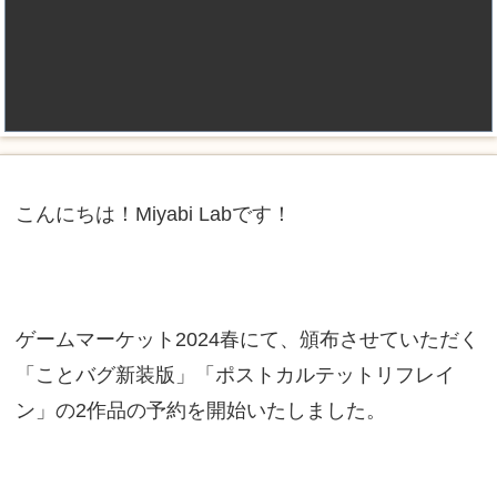
こんにちは！Miyabi Labです！
ゲームマーケット2024春にて、頒布させていただく
「ことバグ新装版」「ポストカルテットリフレイ
ン」の2作品の予約を開始いたしました。