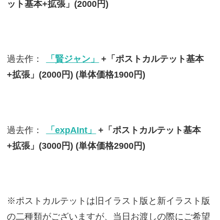
ット基本+拡張」(2000円)
過去作：
「賢ジャン」
+「ポストカルテット基本
+拡張」(2000円) (単体価格1900円)
過去作：
「expAInt」
+「ポストカルテット基本
+拡張」(3000円) (単体価格2900円)
※ポストカルテットは旧イラスト版と新イラスト版
の二種類がございますが、当日お渡しの際にご希望