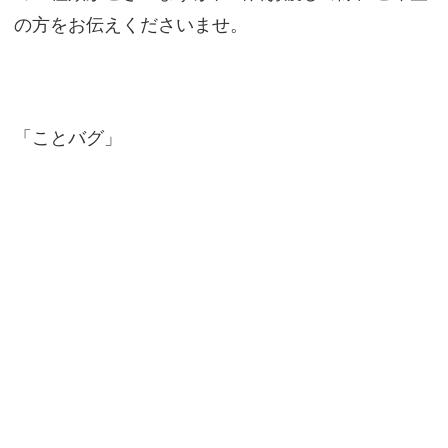
の方をお伝えくださいませ。
「ことバグ」