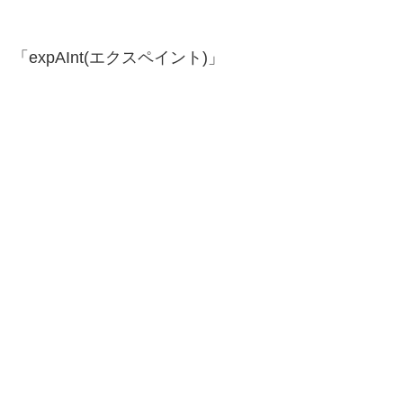
「expAInt(エクスペイント)」