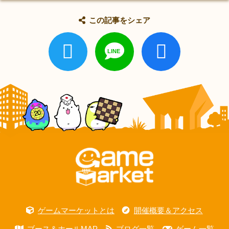
この記事をシェア
ゲームマーケットとは
開催概要＆アクセス
ブース＆ホールMAP
ブログ一覧
ゲーム一覧