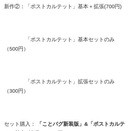
新作②：「ポストカルテット」基本＋拡張(700円)
「ポストカルテット」基本セットのみ
（500円）
「ポストカルテット」拡張セットのみ
（300円）
セット購入：
「ことバグ新装版」&「ポストカルテ