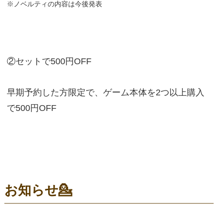
※ノベルティの内容は今後発表
②セットで500円OFF
早期予約した方限定で、ゲーム本体を2つ以上購入
で500円OFF
お知らせ💁