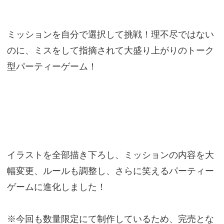
ミッションを自分で選択して挑戦！理不尽ではない
のに、ミスをして指摘されて大盛り上がりのトーク
型パーティーゲーム！
イラストを全部描き下ろし、ミッションの内容を大
幅変更、ルールも調整し、さらに笑えるパーティー
ゲームに進化しました！
※今回も数量限定にて制作しているため、完売とな