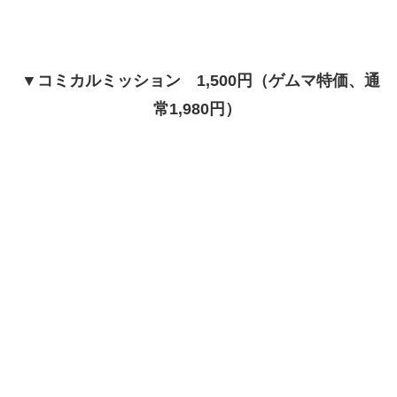
▼コミカルミッション 1,500円（ゲムマ特価、通
常1,980円）