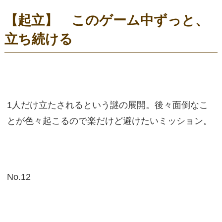
【起立】 このゲーム中ずっと、
立ち続ける
1人だけ立たされるという謎の展開。後々面倒なこ
とが色々起こるので楽だけど避けたいミッション。
No.12