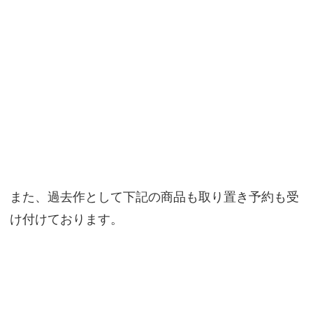
また、過去作として下記の商品も取り置き予約も受
け付けております。