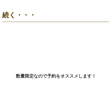
続く・・・
数量限定なので予約をオススメします！