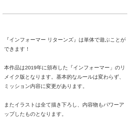
『インフォーマー リターンズ』は単体で遊ぶことが
できます！
本作品は2019年に頒布した『インフォーマー」のリ
メイク版となります。基本的なルールは変わらず、
ミッション内容に変更があります。
またイラストは全て描き下ろし、内容物もパワーア
ップしたものとなります。