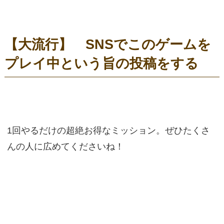
【大流行】 SNSでこのゲームを
プレイ中という旨の投稿をする
1回やるだけの超絶お得なミッション。ぜひたくさ
んの人に広めてくださいね！