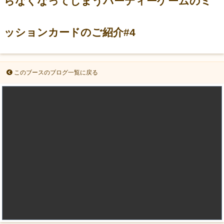
らなくなってしまうパーティーゲームのミ
ッションカードのご紹介#4
このブースのブログ一覧に戻る