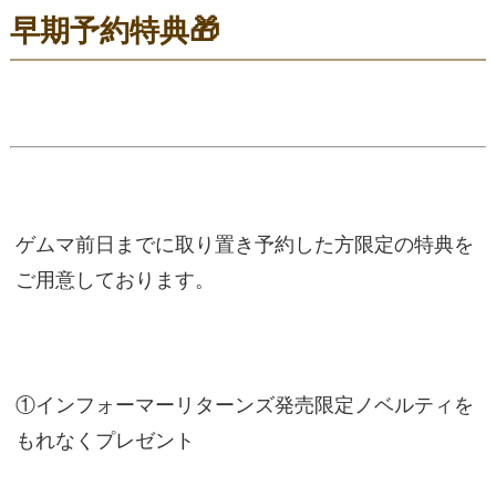
早期予約特典🎁
ゲムマ前日までに取り置き予約した方限定の特典を
ご用意しております。
①インフォーマーリターンズ発売限定ノベルティを
もれなくプレゼント