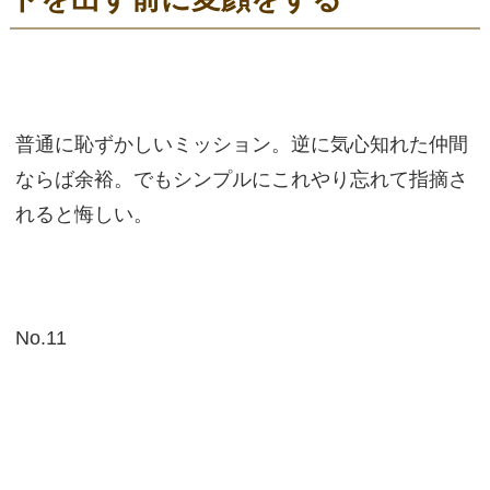
普通に恥ずかしいミッション。逆に気心知れた仲間
ならば余裕。でもシンプルにこれやり忘れて指摘さ
れると悔しい。
No.11