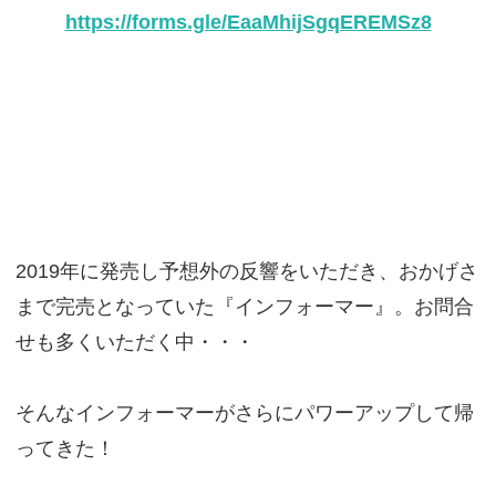
https://forms.gle/EaaMhijSgqEREMSz8
2019年に発売し予想外の反響をいただき、おかげさ
まで完売となっていた『インフォーマー』。お問合
せも多くいただく中・・・
そんなインフォーマーがさらにパワーアップして帰
ってきた！