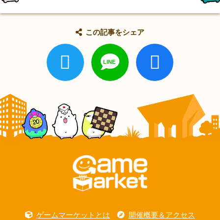
この記事をシェア
ゲームマーケットとは
開催概要＆アクセス