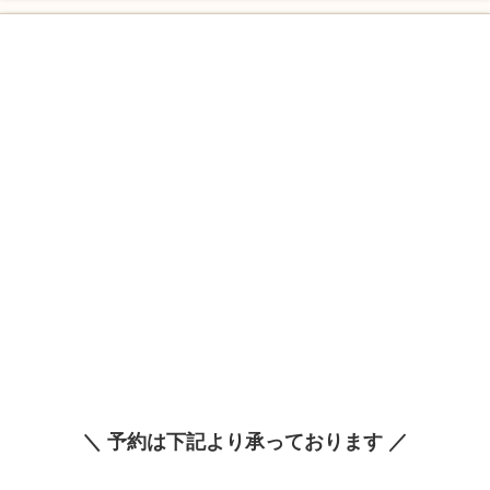
＼ 予約は下記より承っております ／