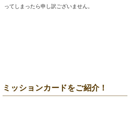
ってしまったら申し訳ございません。
ミッションカードをご紹介！