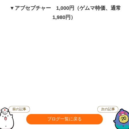
▼アブセプチャー 1,000円（ゲムマ特価、通常
1,980円）
前の記事
次の記事
ブログ一覧に戻る