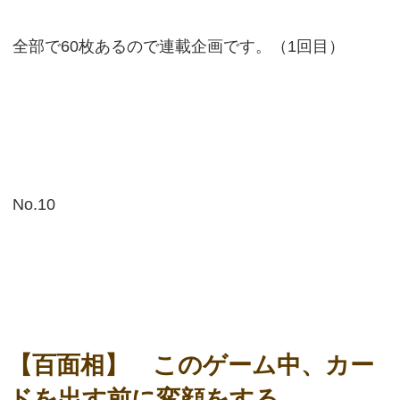
全部で60枚あるので連載企画です。（1回目）
No.10
【百面相】 このゲーム中、カー
ドを出す前に変顔をする