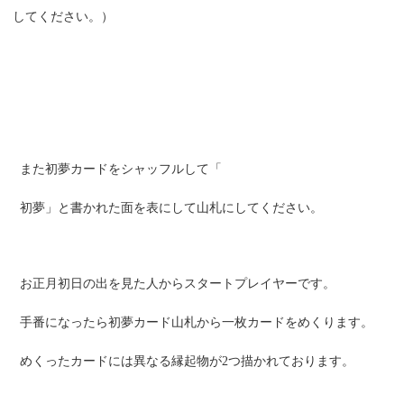
してください。）
また初夢カードをシャッフルして「
初夢」と書かれた面を表にして山札にしてください。
お正月初日の出を見た人からスタートプレイヤーです。
手番になったら初夢カード山札から一枚カードをめくります。
めくったカードには異なる縁起物が2つ描かれております。