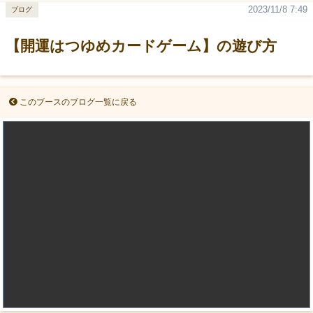
2023/11/8 7:49
ブログ
【開運はつゆめカードゲーム】の遊び方
このブースのブログ一覧に戻る