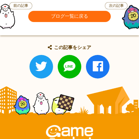
前の記事
次の記事
ブログ一覧に戻る
この記事をシェア