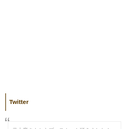
Twitter