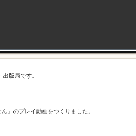
 出版局です。
せん』のプレイ動画をつくりました。