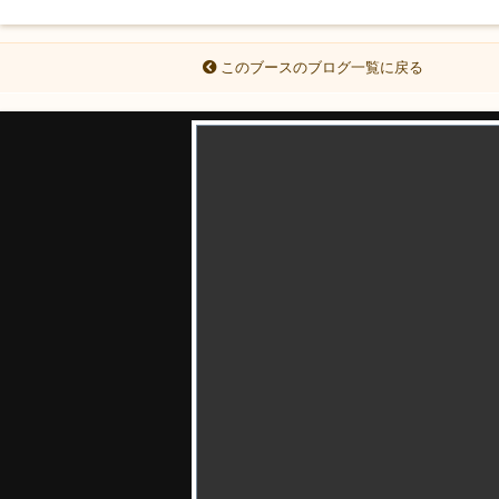
このブースのブログ一覧に戻る