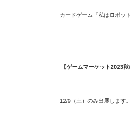
カードゲーム『私はロボッ
【ゲームマーケット2023
12/9（土）のみ出展しま