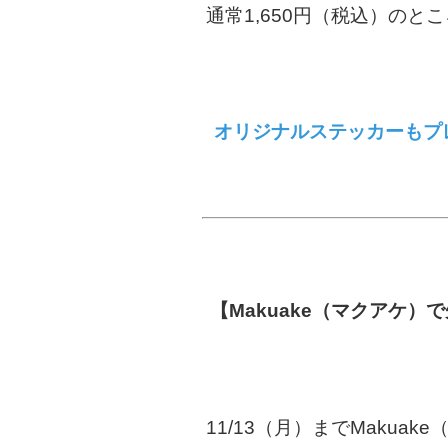
通常1,650円（税込）のと
オリジナルステッカーもプ
【Makuake（マクアケ
11/13（月）までMaku