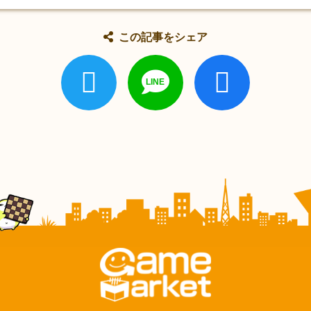
この記事をシェア