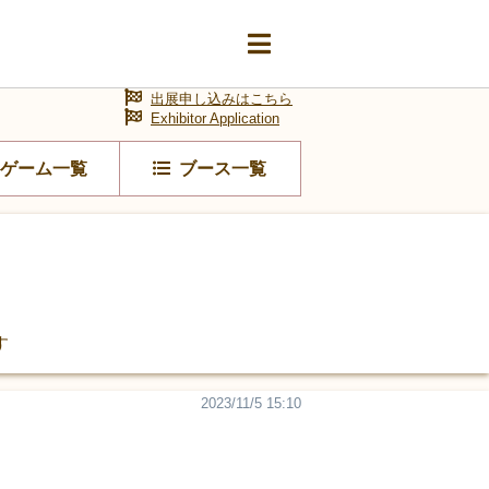
出展申し込みはこちら
Exhibitor Application
ゲーム一覧
ブース一覧
す
2023/11/5 15:10