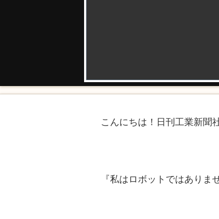
こんにちは！日刊工業新聞社
『私はロボットではありま