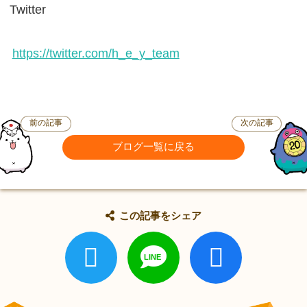
Twitter
https://twitter.com/h_e_y_team
前の記事
次の記事
ブログ一覧に戻る
この記事をシェア