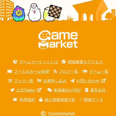
ゲームマーケットとは
開催概要＆アクセス
ブース＆ホールMAP
ブログ一覧
ゲーム一覧
ブース一覧
出展申し込み
お問い合わせ
公式Twitter
来場者向けFAQ
運営会社
利用規約
個人情報保護方針
開催データ
GameMarket