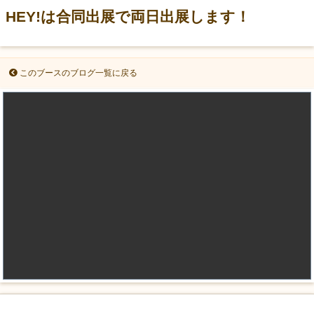
HEY!は合同出展で両日出展します！
このブースのブログ一覧に戻る