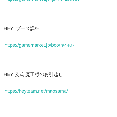
HEY! ブース詳細
https://gamemarket.jp/booth/4407
HEY!公式 魔王様のお引越し
https://heyteam.net/maosama/