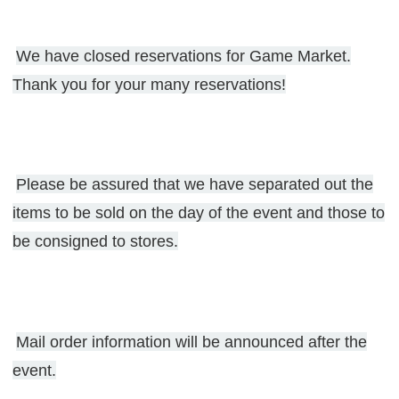
We have closed reservations for Game Market.
Thank you for your many reservations!
Please be assured that we have separated out the
items to be sold on the day of the event and those to
be consigned to stores.
Mail order information will be announced after the
event.