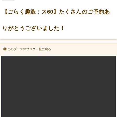
【ごらく趣造：ス60】たくさんのご予約あ
りがとうございました！
このブースのブログ一覧に戻る