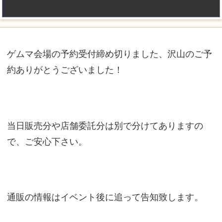
ゲムマ会場の予約受付締め切りました、沢山のご予
約ありがとうございました！
当日販売分や店舗委託分は別で分けてありますの
で、ご安心下さい。
通販の情報はイベント後に追って告知致します。