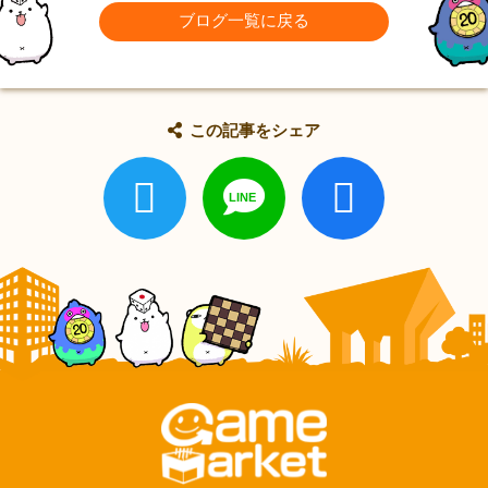
ブログ一覧に戻る
この記事をシェア