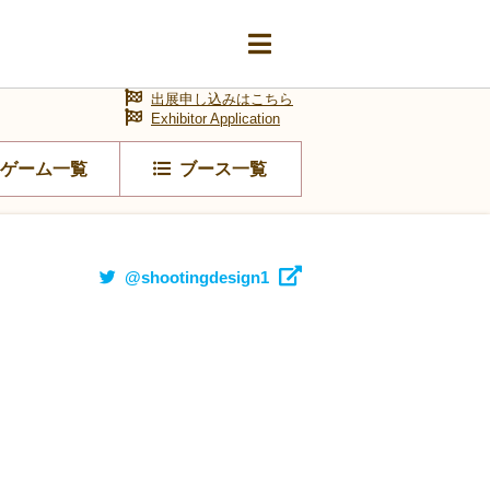
出展申し込みはこちら
Exhibitor Application
ゲーム一覧
ブース一覧
@shootingdesign1