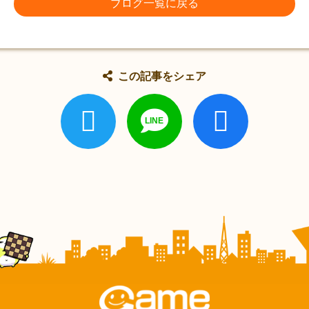
ブログ一覧に戻る
この記事をシェア