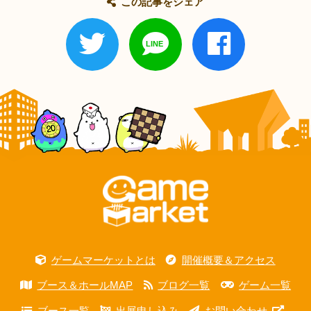
この記事をシェア
ゲームマーケットとは
開催概要＆アクセス
ブース＆ホールMAP
ブログ一覧
ゲーム一覧
ブース一覧
出展申し込み
お問い合わせ