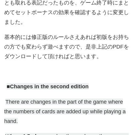
とも取れる表記だったものを、ゲーム終了時にまと
めてセットボーナスの効果を確認するように変更し
ました。
基本的には修正版のルールさえあれば初版をお持ち
の方でも変わらず遊べますので、是非上記のPDFを
ダウンロードして頂ければと思います。
■Changes in the second edition
There are changes in the part of the game where
the numbers of cards are added up while playing a
hand.