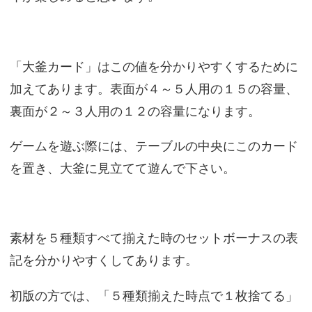
「大釜カード」はこの値を分かりやすくするために
加えてあります。表面が４～５人用の１５の容量、
裏面が２～３人用の１２の容量になります。
ゲームを遊ぶ際には、テーブルの中央にこのカード
を置き、大釜に見立てて遊んで下さい。
素材を５種類すべて揃えた時のセットボーナスの表
記を分かりやすくしてあります。
初版の方では、「５種類揃えた時点で１枚捨てる」