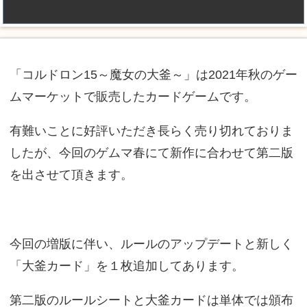
「コルドロン15～魔女の大釜～」は2021年秋のゲー
ムマーケットで販売したカードゲームです。
有難いことに好評いただき長らく売り切れておりま
したが、今回のゲムマ春にて新作に合わせて第二版
を出させて頂きます。
今回の増版に伴い、ルールのアップデートと新しく
「大釜カード」を１枚追加してあります。
第二版のルールシートと大釜カードは単体では頒布