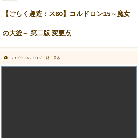
【ごらく趣造：ス60】コルドロン15～魔女
の大釜～ 第二版 変更点
このブースのブログ一覧に戻る