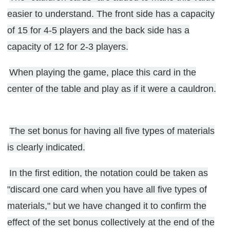
easier to understand. The front side has a capacity
of 15 for 4-5 players and the back side has a
capacity of 12 for 2-3 players.
When playing the game, place this card in the
center of the table and play as if it were a cauldron.
The set bonus for having all five types of materials
is clearly indicated.
In the first edition, the notation could be taken as
"discard one card when you have all five types of
materials," but we have changed it to confirm the
effect of the set bonus collectively at the end of the