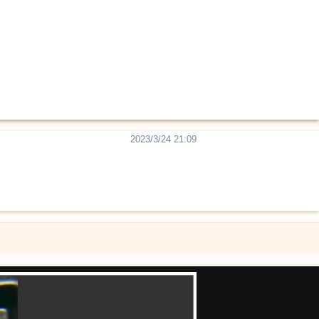
2023/3/24 21:09