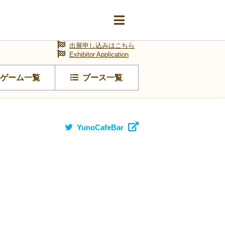
出展申し込みはこちら
Exhibitor Application
ゲーム一覧
ブース一覧
YunoCafeBar