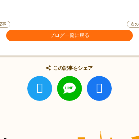
記事
次の
ブログ一覧に戻る
この記事をシェア