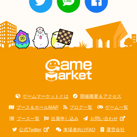
ゲームマーケットとは
開催概要＆アクセス
ブース＆ホールMAP
ブログ一覧
ゲーム一覧
ブース一覧
出展申し込み
お問い合わせ
公式Twitter
来場者向けFAQ
運営会社