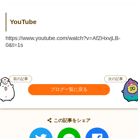
YouTube
https://www.youtube.com/watch?v=AfZHxvjLB-
0&t=1s
前の記事
次の記事
ブログ一覧に戻る
この記事をシェア