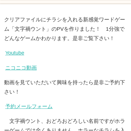
クリアファイルにチラシを入れる新感覚ワードゲー
ム「文字禍ウント」のPVを作りました！ 1分強で
どんなゲームかわかります。是非ご覧下さい！
Youtube
ニコニコ動画
動画を見ていただいて興味を持ったら是非ご予約下
さい！
予約メールフォーム
文字禍ウント、おどろおどろしい名前ですがホラ
ーゲームでは全くありません。ホラーなチラシを入