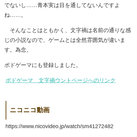
でないし……青本実は目を通してないんですよ
ね……。
そんなことはともかく、文字禍は名前の通りな感
じの小説なので、ゲームとは全然雰囲気が違いま
す。為念。
ボドゲーマにも登録しました。
ボドゲーマ 文字禍ウントページへのリンク
ニコニコ動画
https://www.nicovideo.jp/watch/sm41272482