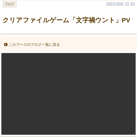
2022/10/6 22:10
ブログ
クリアファイルゲーム「文字禍ウント」PV
このブースのブログ一覧に戻る