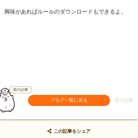
興味があればルールのダウンロードもできるよ。
前の記事
ブログ一覧に戻る
次の記事
この記事をシェア