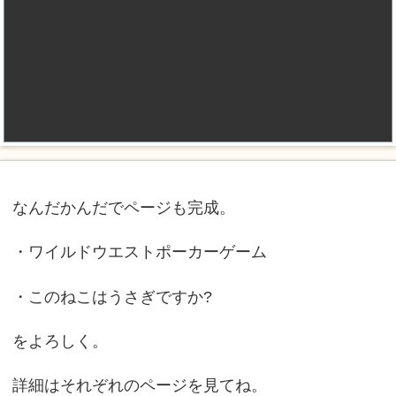
なんだかんだでページも完成。
・ワイルドウエストポーカーゲーム
・このねこはうさぎですか?
をよろしく。
詳細はそれぞれのページを見てね。