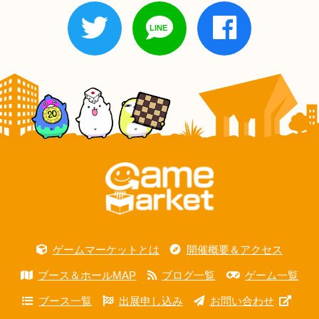
ゲームマーケットとは
開催概要＆アクセス
ブース＆ホールMAP
ブログ一覧
ゲーム一覧
ブース一覧
出展申し込み
お問い合わせ