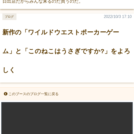
日出店だからみんな来るのだ買うのだ。
2022/10/3 17:10
ブログ
新作の「ワイルドウエストポーカーゲー
ム」と「このねこはうさぎですか?」をよろ
しく
このブースのブログ一覧に戻る