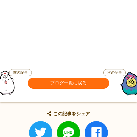
前の記事
次の記事
ブログ一覧に戻る
この記事をシェア