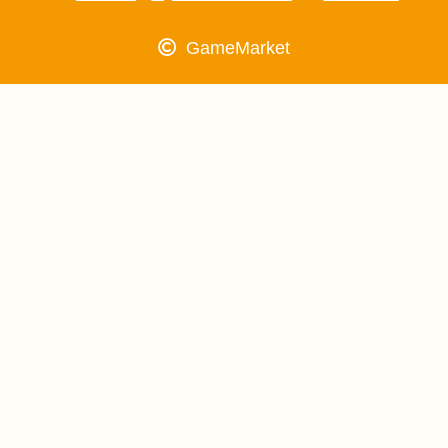
GameMarket