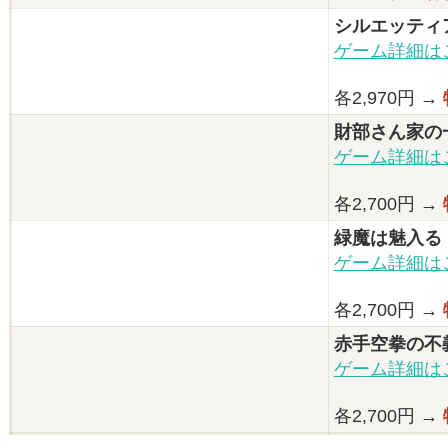
シルエッティ
ゲーム詳細は
各2,970円 →
財部さん家の
ゲーム詳細は
各2,700円 →
緑魔は魅入る
ゲーム詳細は
各2,700円 →
赤手空拳の不
ゲーム詳細は
各2,700円 →