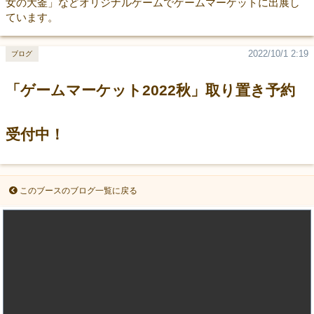
女の大釜」などオリジナルゲームでゲームマーケットに出展し
ています。
2022/10/1 2:19
ブログ
「ゲームマーケット2022秋」取り置き予約
受付中！
このブースのブログ一覧に戻る