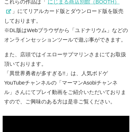
これらの作品は「
にじまる商店別館（BOOTH）
」にてリアルカード版とダウンロード版を販売
しております。
※DL版はWebブラウザから「ユドナリウム」などの
オンラインセッションツールで遊ぶ事ができます。
また、店頭ではイエローサブマリンさまにてお取扱
頂いております。
「異世界勇者が多すぎる!!」は、人気ボドゲ
YouTubeチャンネルの「マーマンAsobiチャンネ
ル」さんにてプレイ動画をご紹介いただいておりま
すので、ご興味のある方は是非ご覧ください。