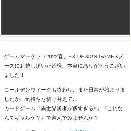
ゲームマーケット2022春、EX-DESIGN GAMESブ
ースにお越し頂いた皆様、本当にありがとうござい
ました！
ゴールデンウィークも終わり、また日常が始まりま
したが、気持ちを切り替えて…
カードゲーム『異世界勇者が多すぎる!!』『これな
んてギャルゲ？』で遊んでみませんか？