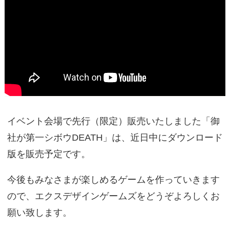
イベント会場で先行（限定）販売いたしました「御
社が第一シボウDEATH」は、近日中にダウンロード
版を販売予定です。
今後もみなさまが楽しめるゲームを作っていきます
ので、エクスデザインゲームズをどうぞよろしくお
願い致します。