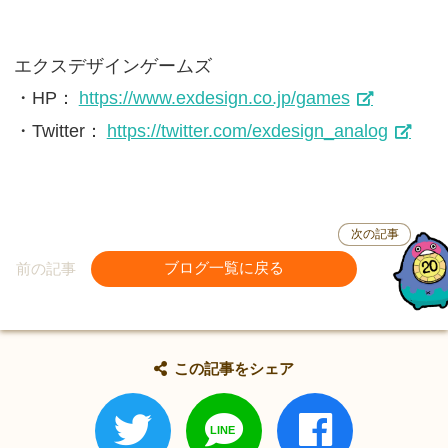
エクスデザインゲームズ
・HP：
https://www.exdesign.co.jp/games
・Twitter：
https://twitter.com/exdesign_analog
次の記事
前の記事
ブログ一覧に戻る
この記事をシェア